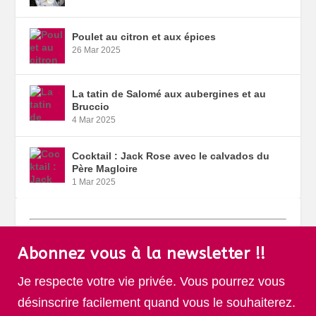
Poulet au citron et aux épices
26 Mar 2025
La tatin de Salomé aux aubergines et au
Bruccio
4 Mar 2025
Cocktail : Jack Rose avec le calvados du
Père Magloire
1 Mar 2025
Abonnez vous à la newsletter !!
Je respecte votre vie privée. Vous pourrez vous
désinscrire facilement quand vous le souhaiterez.