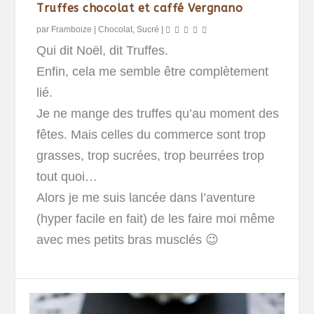
Truffes chocolat et caffé Vergnano
par
Framboize
|
Chocolat
,
Sucré
|
Qui dit Noël, dit Truffes.
Enfin, cela me semble être complètement
lié.
Je ne mange des truffes qu’au moment des
fêtes. Mais celles du commerce sont trop
grasses, trop sucrées, trop beurrées trop
tout quoi…
Alors je me suis lancée dans l’aventure
(hyper facile en fait) de les faire moi même
avec mes petits bras musclés 😉