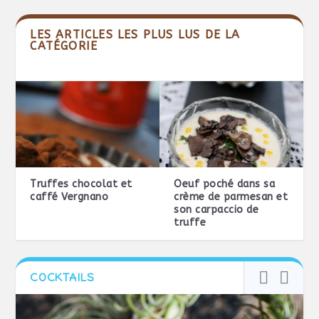
LES ARTICLES LES PLUS LUS DE LA
CATÉGORIE
Truffes chocolat et
Oeuf poché dans sa
caffé Vergnano
crème de parmesan et
son carpaccio de
truffe
COCKTAILS