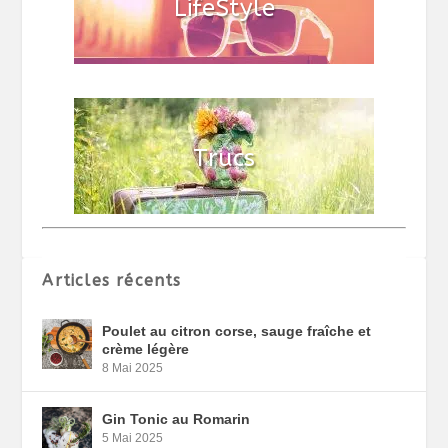
Articles récents
Poulet au citron corse, sauge fraîche et
crème légère
8 Mai 2025
Gin Tonic au Romarin
5 Mai 2025