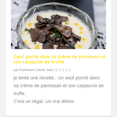
Oeuf poché dans sa crème de parmesan et
son carpaccio de truffe
par
Framboize
|
Oeufs
,
Salé
|
je tente une recette : Un oeuf poché dans
sa crème de parmesan et son carpaccio de
truffe.
C’est un régal. Un vrai délice.