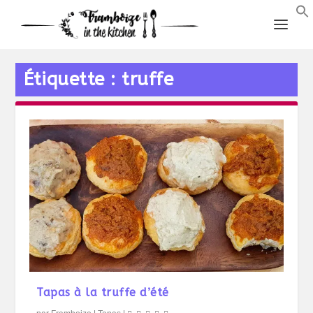
Étiquette :
truffe
Tapas à la truffe d’été