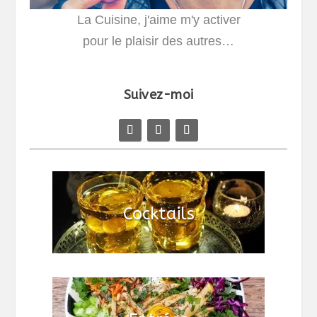
La Cuisine, j'aime m'y activer
pour le plaisir des autres…
Suivez-moi