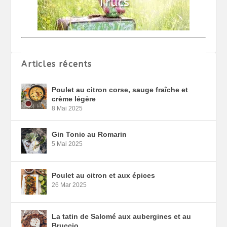
Articles récents
Poulet au citron corse, sauge fraîche et
crème légère
8 Mai 2025
Gin Tonic au Romarin
5 Mai 2025
Poulet au citron et aux épices
26 Mar 2025
La tatin de Salomé aux aubergines et au
Bruccio