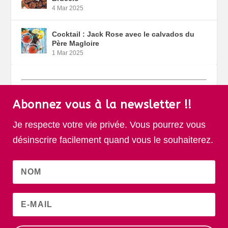
4 Mar 2025
Cocktail : Jack Rose avec le calvados du
Père Magloire
1 Mar 2025
Abonnez vous à la newsletter !!
Je respecte votre vie privée. Vous pourrez vous
désinscrire facilement quand vous le souhaiterez.