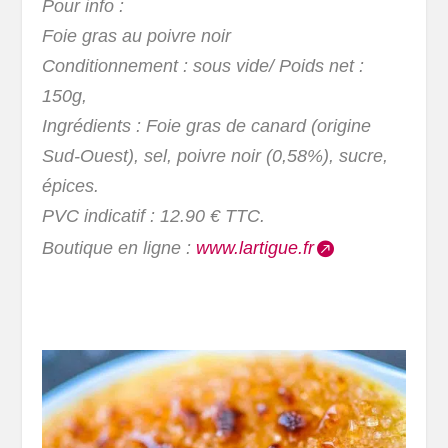
Pour info :
Foie gras au poivre noir
Conditionnement : sous vide/ Poids net :
150g,
Ingrédients : Foie gras de canard (origine
Sud-Ouest), sel, poivre noir (0,58%), sucre,
épices.
PVC indicatif : 12.90 € TTC.
Boutique en ligne :
www.lartigue.fr