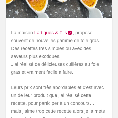
La maison
Lartigues & Fils
, propose
souvent de nouvelles gamme de foie gras.
Des recettes très simples ou avec des
saveurs plus exotiques.
J’ai réalisé de délicieuses cuillères au foie
gras et vraiment facile à faire.
Leurs prix sont très abordables et c’est avec
un de leur produit que j’ai réalisé cette
recette, pour participer à un concours…
mais j’aime trop cette recette alors je la mets