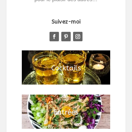
Suivez-moi