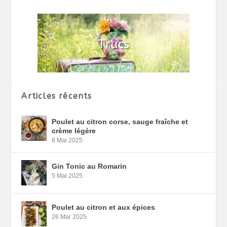
Articles récents
Poulet au citron corse, sauge fraîche et
crème légère
8 Mai 2025
Gin Tonic au Romarin
5 Mai 2025
Poulet au citron et aux épices
26 Mar 2025