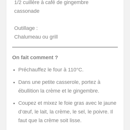
1/2 cuillère à café de gingembre
cassonade
Outillage :
Chalumeau ou grill
On fait comment ?
Préchauffez le four à 110°C.
Dans une petite casserole, portez à
ébullition la crème et le gingembre.
Coupez et mixez le foie gras avec le jaune
d’œuf, le lait, la crème, le sel, le poivre. Il
faut que la crème soit lisse.