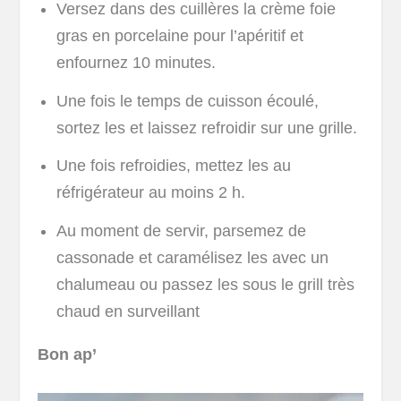
Versez dans des cuillères la crème foie
gras en porcelaine pour l’apéritif et
enfournez 10 minutes.
Une fois le temps de cuisson écoulé,
sortez les et laissez refroidir sur une grille.
Une fois refroidies, mettez les au
réfrigérateur au moins 2 h.
Au moment de servir, parsemez de
cassonade et caramélisez les avec un
chalumeau ou passez les sous le grill très
chaud en surveillant
Bon ap’