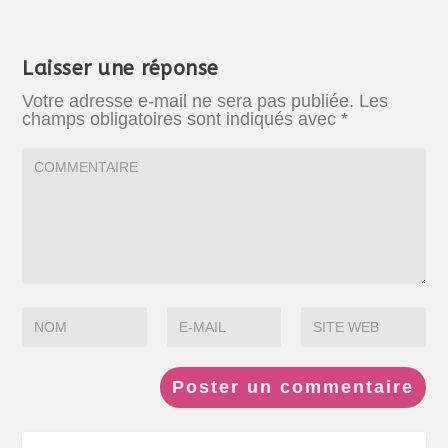
Laisser une réponse
Votre adresse e-mail ne sera pas publiée.
Les
champs obligatoires sont indiqués avec
*