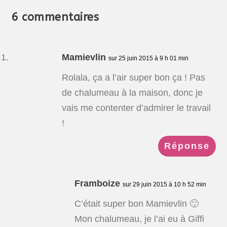
6 commentaires
Mamievlin
sur 25 juin 2015 à 9 h 01 min
Rolala, ça a l’air super bon ça ! Pas
de chalumeau à la maison, donc je
vais me contenter d’admirer le travail
!
Réponse
Framboize
sur 29 juin 2015 à 10 h 52 min
C’était super bon Mamievlin 🙂
Mon chalumeau, je l’ai eu à Giffi