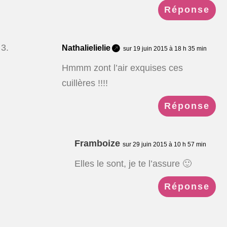
Réponse
Nathalielielie
sur 19 juin 2015 à 18 h 35 min
Hmmm zont l’air exquises ces
cuillères !!!!
Réponse
Framboize
sur 29 juin 2015 à 10 h 57 min
Elles le sont, je te l’assure 🙂
Réponse