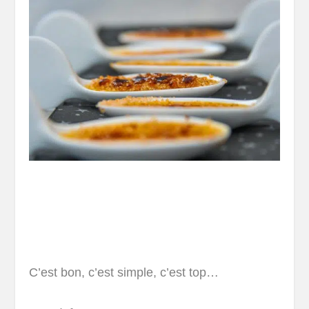
C’est bon, c’est simple, c’est top…