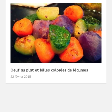
Oeuf au plat et billes colorées de légumes
22 février 2015