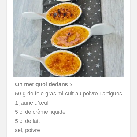
On met quoi dedans ?
50 g de foie gras mi-cuit au poivre Lartigues
1 jaune d’œuf
5 cl de crème liquide
5 cl de lait
sel, poivre