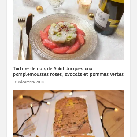
Tartare de noix de Saint Jacques aux
pamplemousses roses, avocats et pommes vertes
10 décembre 2018