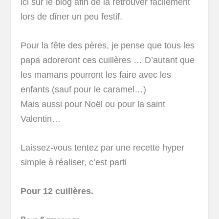
ici sur le blog afin de la retrouver facilement
lors de dîner un peu festif.
Pour la fête des pères, je pense que tous les
papa adoreront ces cuillères … D’autant que
les mamans pourront les faire avec les
enfants (sauf pour le caramel…)
Mais aussi pour Noël ou pour la saint
Valentin…
Laissez-vous tentez par une recette hyper
simple à réaliser, c’est parti
Pour 12 cuillères.