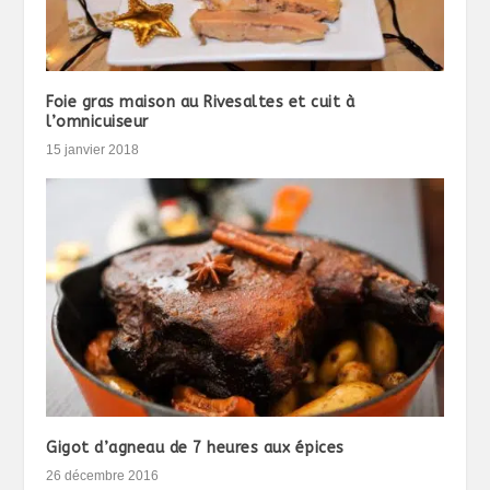
Foie gras maison au Rivesaltes et cuit à
l’omnicuiseur
15 janvier 2018
Gigot d’agneau de 7 heures aux épices
26 décembre 2016