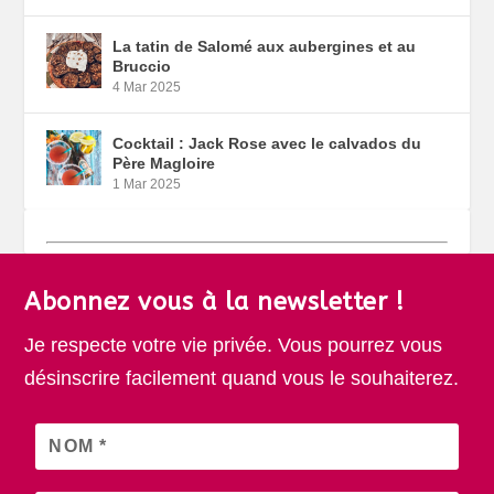
La tatin de Salomé aux aubergines et au
Bruccio
4 Mar 2025
Cocktail : Jack Rose avec le calvados du
Père Magloire
1 Mar 2025
Abonnez vous à la newsletter !
Je respecte votre vie privée. Vous pourrez vous
désinscrire facilement quand vous le souhaiterez.