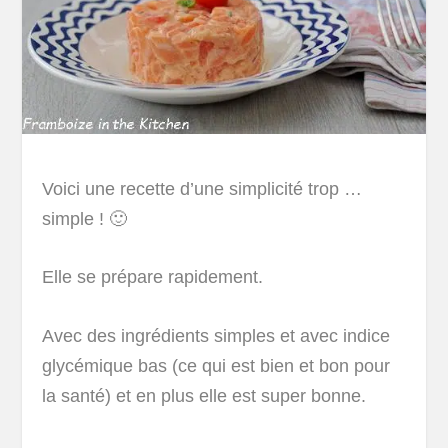
Voici une recette d’une simplicité trop …
simple ! 🙂
Elle se prépare rapidement.
Avec des ingrédients simples et avec indice
glycémique bas (ce qui est bien et bon pour
la santé) et en plus elle est super bonne.