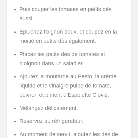
Puis couper les tomates en petits dès
aussi.
Épluchez l’oignon doux, et coupez en la
moitié en petits dès également.
Placez les petits dès de tomates et
d’oignon dans un saladier.
Ajoutez la moutarde au Pesto, la crème
liquide et le vinaigre pulpe de tomate,
poivron et piment d’Espelette Clovis.
Mélangez délicatement.
Réservez au réfrigérateur.
Au moment de servir, ajoutez les dès de