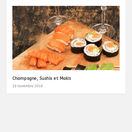
Champagne, Sushis et Makis
18 novembre 2018