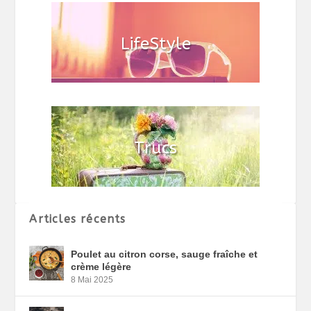
Articles récents
Poulet au citron corse, sauge fraîche et
crème légère
8 Mai 2025