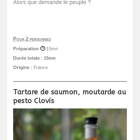
Alors que demande le peuple ?
Pour 2 personnes
Préparation
15mn
Durée totale :
15mn
Origine :
France
Tartare de saumon, moutarde au
pesto Clovis