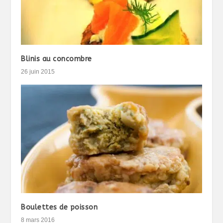
Blinis au concombre
26 juin 2015
Boulettes de poisson
8 mars 2016