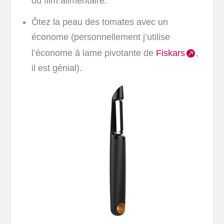
du film alimentaire.
Ôtez la peau des tomates avec un
économe (personnellement j’utilise
l’économe à lame pivotante de
Fiskars
,
il est génial).