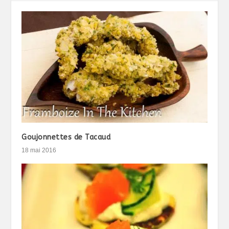
Goujonnettes de Tacaud
18 mai 2016