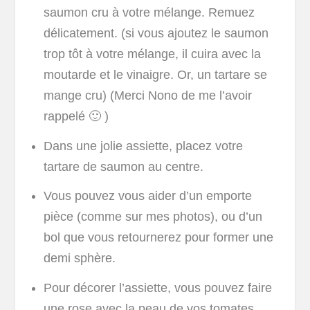
saumon cru à votre mélange. Remuez
délicatement. (si vous ajoutez le saumon
trop tôt à votre mélange, il cuira avec la
moutarde et le vinaigre. Or, un tartare se
mange cru) (Merci Nono de me l’avoir
rappelé 🙂 )
Dans une jolie assiette, placez votre
tartare de saumon au centre.
Vous pouvez vous aider d’un emporte
pièce (comme sur mes photos), ou d’un
bol que vous retournerez pour former une
demi sphère.
Pour décorer l’assiette, vous pouvez faire
une rose avec la peau de vos tomates…