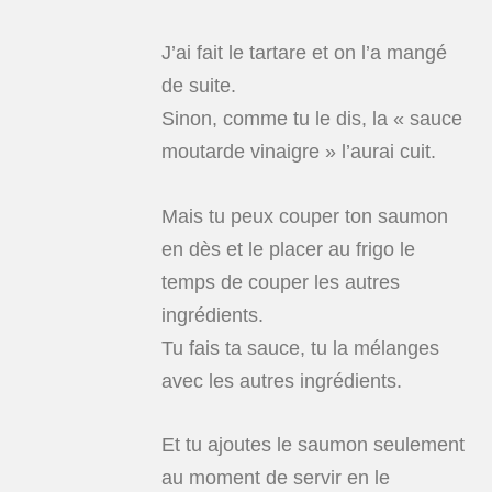
J’ai fait le tartare et on l’a mangé
de suite.
Sinon, comme tu le dis, la « sauce
moutarde vinaigre » l’aurai cuit.
Mais tu peux couper ton saumon
en dès et le placer au frigo le
temps de couper les autres
ingrédients.
Tu fais ta sauce, tu la mélanges
avec les autres ingrédients.
Et tu ajoutes le saumon seulement
au moment de servir en le