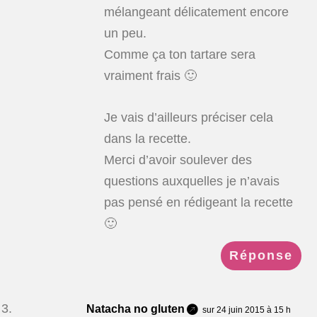
mélangeant délicatement encore
un peu.
Comme ça ton tartare sera
vraiment frais 🙂
Je vais d’ailleurs préciser cela
dans la recette.
Merci d’avoir soulever des
questions auxquelles je n’avais
pas pensé en rédigeant la recette
🙂
Réponse
Natacha no gluten
sur 24 juin 2015 à 15 h