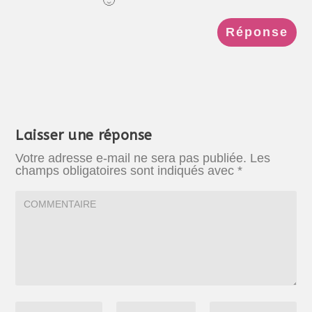
🙂
Réponse
Laisser une réponse
Votre adresse e-mail ne sera pas publiée.
Les
champs obligatoires sont indiqués avec
*