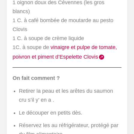
1 oignon doux des Cévennes (les gros
blancs)
1 C. à café bombée de moutarde au pesto
Clovis
1 C. à soupe de crème liquide
1C. à soupe de
vinaigre et pulpe de tomate,
poivron et piment d’Espelette Clovis
On fait comment ?
Retirer la peau et les arêtes du saumon
cru s’il y’ en a .
Le découper en petits dès.
Réservez les au réfrigérateur, protégé par