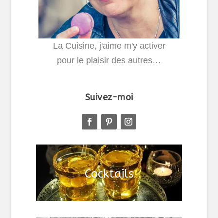
La Cuisine, j'aime m'y activer
pour le plaisir des autres…
Suivez-moi