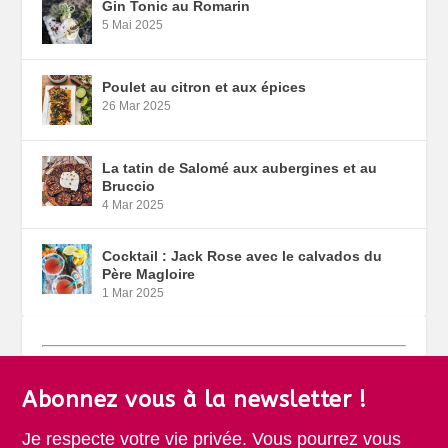
Gin Tonic au Romarin
5 Mai 2025
Poulet au citron et aux épices
26 Mar 2025
La tatin de Salomé aux aubergines et au
Bruccio
4 Mar 2025
Cocktail : Jack Rose avec le calvados du
Père Magloire
1 Mar 2025
Abonnez vous à la newsletter !
Je respecte votre vie privée. Vous pourrez vous