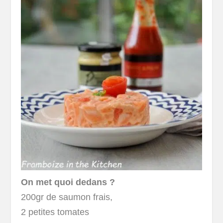
On met quoi dedans ?
200gr de saumon frais,
2 petites tomates