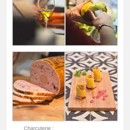
Charcuterie :