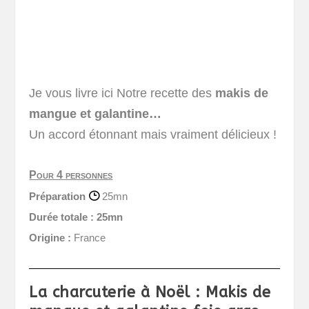
Je vous livre ici Notre recette des
makis de
mangue et galantine…
Un accord étonnant mais vraiment délicieux !
Pour 4 personnes
Préparation
25mn
Durée totale :
25mn
Origine :
France
La charcuterie à Noël : Makis de