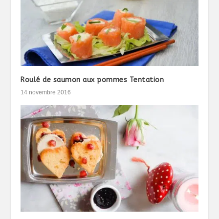
Roulé de saumon aux pommes Tentation
14 novembre 2016