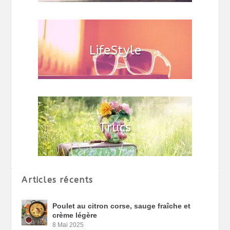
Articles récents
Poulet au citron corse, sauge fraîche et
crème légère
8 Mai 2025