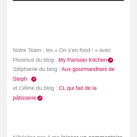
Notre Team : les « On s’en food ! » avec
Florence du blog :
My Parisian Kitchen
Stéphanie du blog :
Aux gourmandises de
Steph
et Céline du blog :
CL qui fait de la
pâtisserie