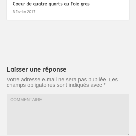
Coeur de quatre quarts au foie gras
6 février 2017
Laisser une réponse
Votre adresse e-mail ne sera pas publiée.
Les
champs obligatoires sont indiqués avec
*