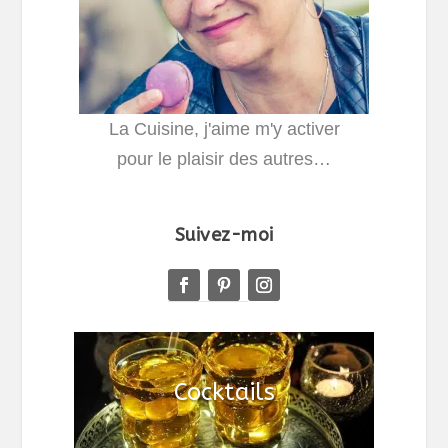
La Cuisine, j'aime m'y activer
pour le plaisir des autres…
Suivez-moi