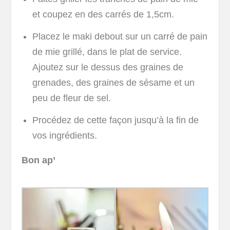
et coupez en des carrés de 1,5cm.
Placez le maki debout sur un carré de pain
de mie grillé, dans le plat de service.
Ajoutez sur le dessus des graines de
grenades, des graines de sésame et un
peu de fleur de sel.
Procédez de cette façon jusqu’à la fin de
vos ingrédients.
Bon ap’