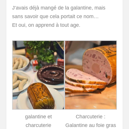
J’avais déjà mangé de la galantine, mais
sans savoir que cela portait ce nom…
Et oui, on apprend à tout age.
galantine et
Charcuterie :
charcuterie
Galantine au foie gras