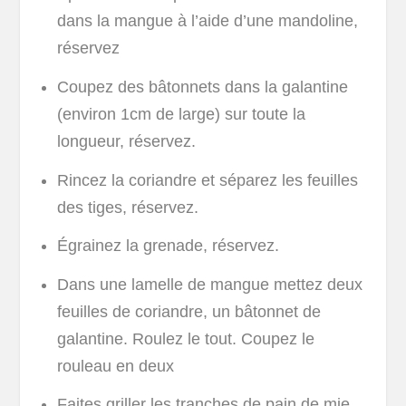
dans la mangue à l’aide d’une mandoline,
réservez
Coupez des bâtonnets dans la galantine
(environ 1cm de large) sur toute la
longueur, réservez.
Rincez la coriandre et séparez les feuilles
des tiges, réservez.
Égrainez la grenade, réservez.
Dans une lamelle de mangue mettez deux
feuilles de coriandre, un bâtonnet de
galantine. Roulez le tout. Coupez le
rouleau en deux
Faites griller les tranches de pain de mie