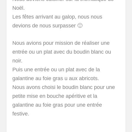
Noël.
Les fêtes arrivant au galop, nous nous
devions de nous surpasser 🙂
Nous avions pour mission de réaliser une
entrée ou un plat avec du boudin blanc ou
noir.
Puis une entrée ou un plat avec de la
galantine au foie gras u aux abricots.
Nous avons choisi le boudin blanc pour une
petite mise en bouche apéritive et la
galantine au foie gras pour une entrée
festive.