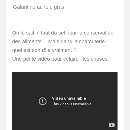
Galantine au foie gras
On le sait, il faut du sel pour la conservation
des aliments… Mais dans la charcuterie :
quel est son rôle vraiment ?
Une petite vidéo pour éclaircir les choses.