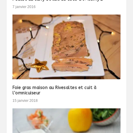
7 janvier 2016
Foie gras maison au Rivesaltes et cuit à
l’omnicuiseur
15 janvier 2018