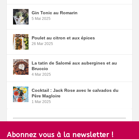
Gin Tonic au Romarin
5 Mai 2025
Poulet au citron et aux épices
26 Mar 2025
La tatin de Salomé aux aubergines et au
Bruccio
4 Mar 2025
Cocktail : Jack Rose avec le calvados du
Père Magloire
1 Mar 2025
Abonnez vous à la newsletter !