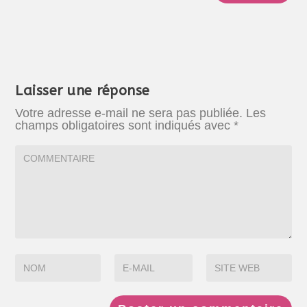
Laisser une réponse
Votre adresse e-mail ne sera pas publiée.
Les
champs obligatoires sont indiqués avec
*