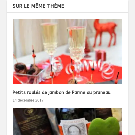
SUR LE MÊME THÈME
Petits roulés de jambon de Parme au pruneau
14 décembre 2017