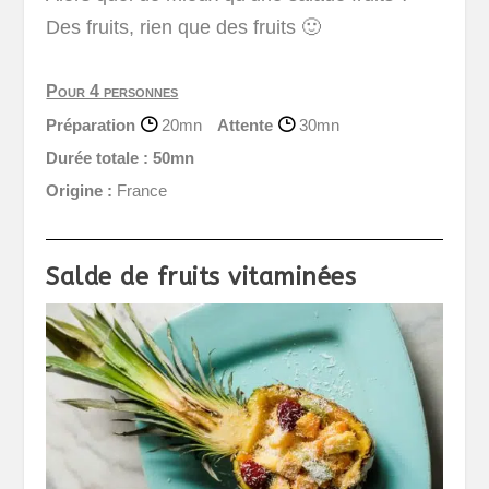
Des fruits, rien que des fruits 🙂
Pour 4 personnes
Préparation
20mn
Attente
30mn
Durée totale :
50mn
Origine :
France
Salde de fruits vitaminées