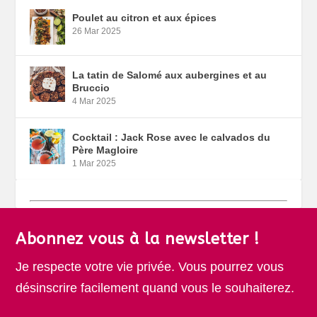
Poulet au citron et aux épices
26 Mar 2025
La tatin de Salomé aux aubergines et au
Bruccio
4 Mar 2025
Cocktail : Jack Rose avec le calvados du
Père Magloire
1 Mar 2025
Abonnez vous à la newsletter !
Je respecte votre vie privée. Vous pourrez vous
désinscrire facilement quand vous le souhaiterez.