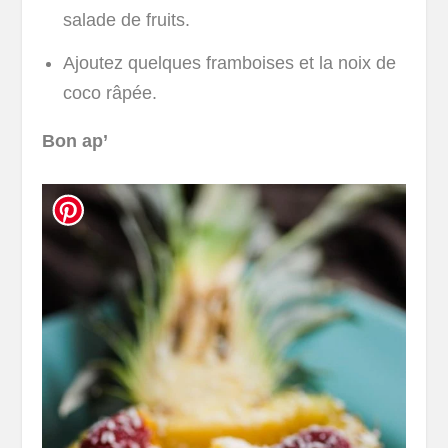
salade de fruits.
Ajoutez quelques framboises et la noix de
coco râpée.
Bon ap’