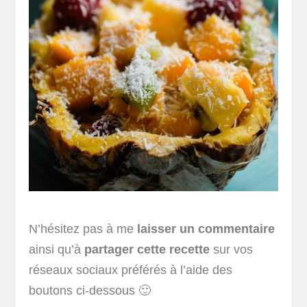
N’hésitez pas à me
laisser un commentaire
ainsi qu’à
partager cette recette
sur vos
réseaux sociaux préférés à l’aide des
boutons ci-dessous 🙂