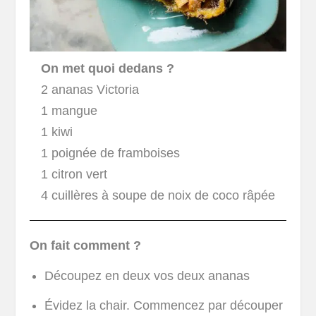
On met quoi dedans ?
2 ananas Victoria
1 mangue
1 kiwi
1 poignée de framboises
1 citron vert
4 cuillères à soupe de noix de coco râpée
On fait comment ?
Découpez en deux vos deux ananas
Évidez la chair. Commencez par découper