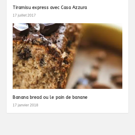
Tiramisu express avec Casa Azzura
17 juillet 2017
Banana bread ou le pain de banane
17 janvier 2018