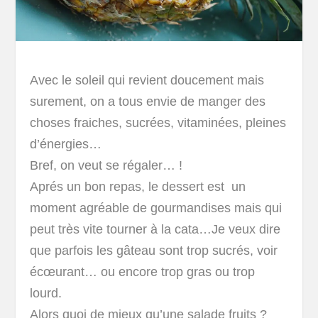
Avec le soleil qui revient doucement mais
surement, on a tous envie de manger des
choses fraiches, sucrées, vitaminées, pleines
d’énergies…
Bref, on veut se régaler… !
Aprés un bon repas, le dessert est un
moment agréable de gourmandises mais qui
peut très vite tourner à la cata…Je veux dire
que parfois les gâteau sont trop sucrés, voir
écœurant… ou encore trop gras ou trop
lourd.
Alors quoi de mieux qu’une salade fruits ?