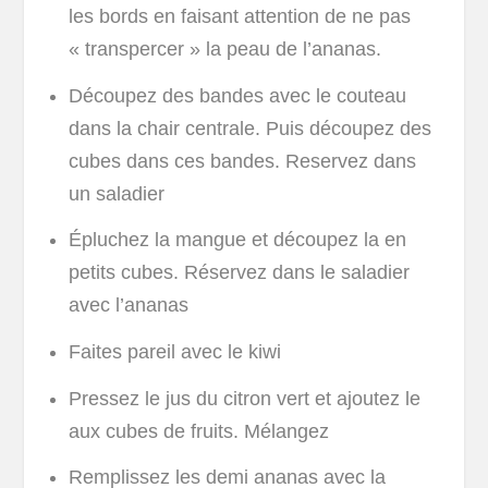
les bords en faisant attention de ne pas
« transpercer » la peau de l’ananas.
Découpez des bandes avec le couteau
dans la chair centrale. Puis découpez des
cubes dans ces bandes. Reservez dans
un saladier
Épluchez la mangue et découpez la en
petits cubes. Réservez dans le saladier
avec l’ananas
Faites pareil avec le kiwi
Pressez le jus du citron vert et ajoutez le
aux cubes de fruits. Mélangez
Remplissez les demi ananas avec la