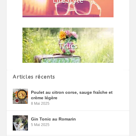
Articles récents
Poulet au citron corse, sauge fraîche et
crème légère
8 Mai 2025
Gin Tonic au Romarin
5 Mai 2025