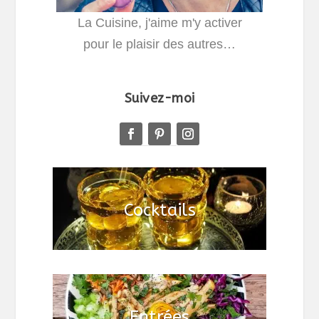
La Cuisine, j'aime m'y activer
pour le plaisir des autres…
Suivez-moi