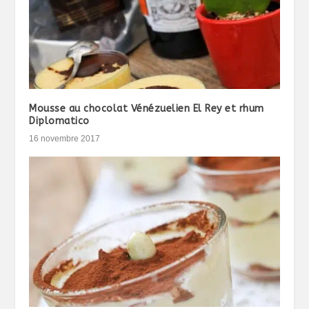
Mousse au chocolat Vénézuelien El Rey et rhum
Diplomatico
16 novembre 2017