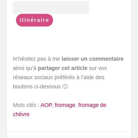
N’hésitez pas à me
laisser un commentaire
ainsi qu’à
partager cet article
sur vos
réseaux sociaux préférés à l’aide des
boutons ci-dessous 🙂
Mots clés :
AOP
,
fromage
,
fromage de
chèvre