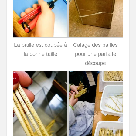
La paille est coupée à
Calage des pailles
la bonne taille
pour une parfaite
découpe