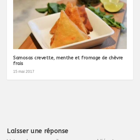
Samosas crevette, menthe et fromage de chèvre
frais
15 mai 2017
Laisser une réponse