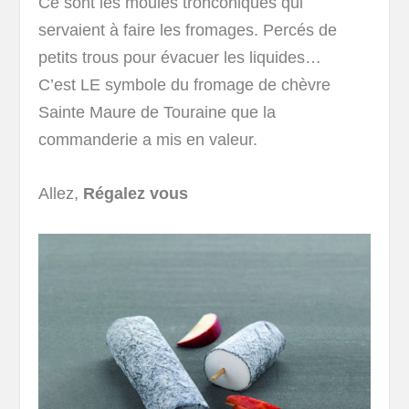
Ce sont les moules tronconiques qui
servaient à faire les fromages. Percés de
petits trous pour évacuer les liquides…
C’est LE symbole du fromage de chèvre
Sainte Maure de Touraine que la
commanderie a mis en valeur.
Allez,
Régalez vous