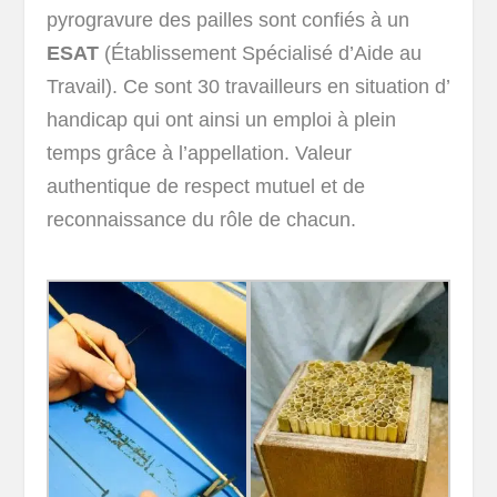
pyrogravure des pailles sont confiés à un
ESAT
(Établissement Spécialisé d’Aide au
Travail). Ce sont 30 travailleurs en situation d’
handicap qui ont ainsi un emploi à plein
temps grâce à l’appellation. Valeur
authentique de respect mutuel et de
reconnaissance du rôle de chacun.