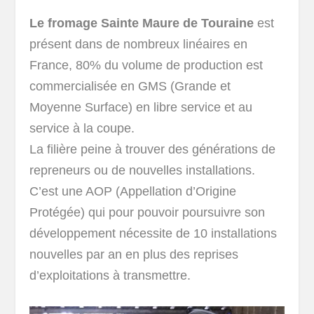
Le fromage Sainte Maure de Touraine
est
présent dans de nombreux linéaires en
France, 80% du volume de production est
commercialisée en GMS (Grande et
Moyenne Surface) en libre service et au
service à la coupe.
La filière peine à trouver des générations de
repreneurs ou de nouvelles installations.
C’est une AOP (Appellation d’Origine
Protégée) qui pour pouvoir poursuivre son
développement nécessite de 10 installations
nouvelles par an en plus des reprises
d’exploitations à transmettre.