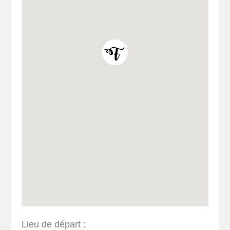
Lieu de départ :