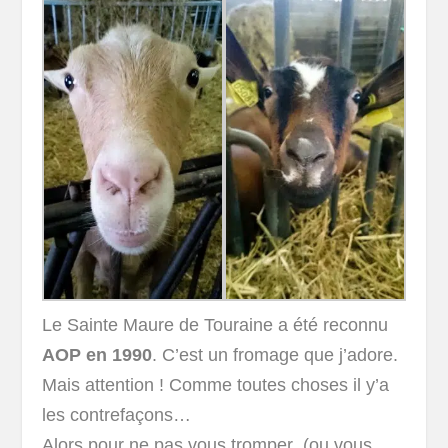
Le Sainte Maure de Touraine a été reconnu
AOP en 1990
. C’est un fromage que j’adore.
Mais attention ! Comme toutes choses il y’a
les contrefaçons…
Alors pour ne pas vous tromper (ou vous