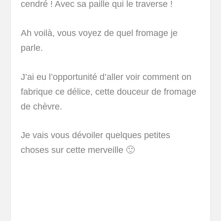
cendré ! Avec sa paille qui le traverse !
Ah voilà, vous voyez de quel fromage je
parle.
J’ai eu l’opportunité d’aller voir comment on
fabrique ce délice, cette douceur de fromage
de chèvre.
Je vais vous dévoiler quelques petites
choses sur cette merveille 🙂