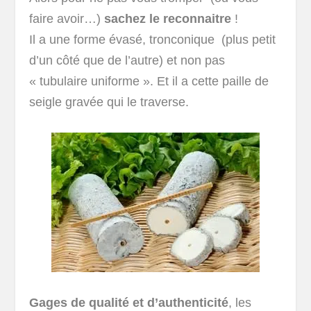
faire avoir…)
sachez le reconnaitre
!
Il a une forme évasé, tronconique (plus petit
d’un côté que de l’autre) et non pas
« tubulaire uniforme ». Et il a cette paille de
seigle gravée qui le traverse.
Gages de qualité et d’authenticité
, les