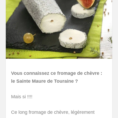
Vous connaissez ce fromage de chèvre :
le Sainte Maure de Touraine ?
Mais si !!!!
Ce long fromage de chèvre, légèrement