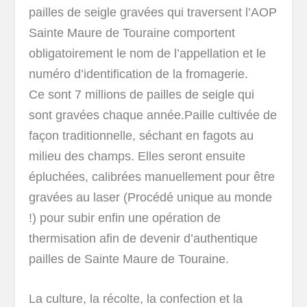
pailles de seigle gravées qui traversent l’AOP
Sainte Maure de Touraine comportent
obligatoirement le nom de l’appellation et le
numéro d’identification de la fromagerie.
Ce sont 7 millions de pailles de seigle qui
sont gravées chaque année.Paille cultivée de
façon traditionnelle, séchant en fagots au
milieu des champs. Elles seront ensuite
épluchées, calibrées manuellement pour être
gravées au laser (Procédé unique au monde
!) pour subir enfin une opération de
thermisation afin de devenir d’authentique
pailles de Sainte Maure de Touraine.
La culture, la récolte, la confection et la