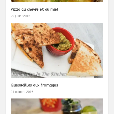
Pizza au chèvre et au miel
29 juillet 2015
Quesadillas aux fromages
24 octobre 2016