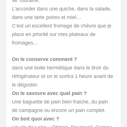
se Touraine.
L’accorder dans une quiche, dans la salade,
dans une tarte poires et miel…
C’est un excellent fromage de chèvre que je
place en priorité sur mes plateaux de
fromages…
On le conserve comment ?
dans une boite hermétique dans le tiroir du
réfrigérateur et on le sortira 1 heure avant de
le déguster.
On le savoure avec quel pain ?
Une baguette de pain bien fraiche, du pain
de campagne ou encore un pain complet.
On boit quoi avec ?