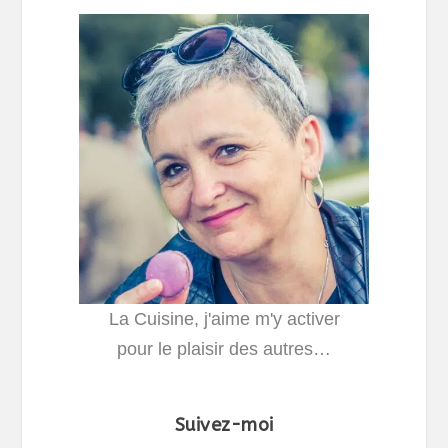
La Cuisine, j'aime m'y activer
pour le plaisir des autres…
Suivez-moi