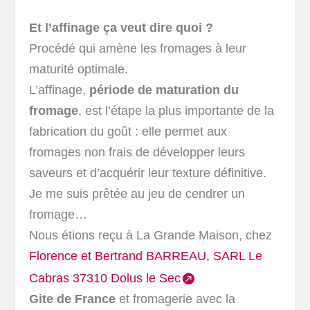
Et l’affinage ça veut dire quoi ?
Procédé qui amène les fromages à leur
maturité optimale.
L’affinage,
période de maturation du
fromage
, est l’étape la plus importante de la
fabrication du goût : elle permet aux
fromages non frais de développer leurs
saveurs et d’acquérir leur texture définitive.
Je me suis prêtée au jeu de cendrer un
fromage…
Nous étions reçu à La Grande Maison, chez
Florence et Bertrand BARREAU, SARL Le
Cabras 37310 Dolus le Sec
Gite de France
et fromagerie avec la