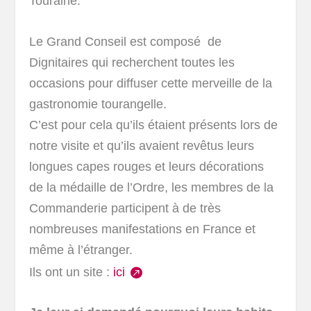
Touraine.
Le Grand Conseil
est composé de
Dignitaires qui recherchent toutes les
occasions pour diffuser cette merveille de la
gastronomie tourangelle.
C’est pour cela qu’ils étaient présents lors de
notre visite et qu’ils avaient revêtus leurs
longues capes rouges et leurs décorations
de la médaille de l’Ordre, les membres de la
Commanderie participent à de très
nombreuses manifestations en France et
même à l’étranger.
Ils ont un site :
ici