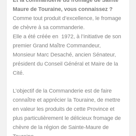
Maure de Touraine, vous connaissez ?
Comme tout produit d’excellence, le fromage
de chèvre à sa commanderie.
Elle a été créée en 1972, à l’initiative de son
premier Grand Maître Commandeur,
Monsieur Marc Desaché, ancien Sénateur,
président du Conseil Général et Maire de la
Cité.
L’objectif de la Commanderie
est de faire
connaître et apprécier la Touraine, de mettre
en valeur les produits de cette Province et
plus particulièrement le délicieux fromage de
chèvre de la région de Sainte-Maure de