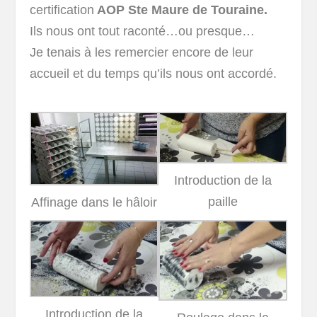
certification
AOP Ste Maure de Touraine.
Ils nous ont tout raconté…ou presque…
Je tenais à les remercier encore de leur
accueil et du temps qu’ils nous ont accordé.
Introduction de la
paille
Affinage dans le hâloir
Introduction de la