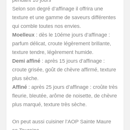
Selon son degré d’affinage il offrira une
texture et une gamme de saveurs différentes
qui comble toutes nos envies.
Moelleux
: dès le 10éme jours d’affinage :
parfum délicat, croute légèrement brillante,
texture tendre, légèrement humide.
Demi affiné
: après 15 jours d’affinage :
croute grisée, goût de chèvre affirmé, texture
plus sèche.
Affiné
: après 25 jours d’affinage : croûte très
fleurie, bleutée, arôme de noisette, de chèvre
plus marqué, texture très sèche.
On peut aussi cuisiner l’AOP Sainte Maure