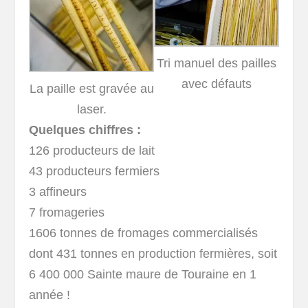
Tri manuel des pailles
avec défauts
La paille est gravée au
laser.
Quelques chiffres :
126 producteurs de lait
43 producteurs fermiers
3 affineurs
7 fromageries
1606 tonnes de fromages commercialisés
dont 431 tonnes en production fermières, soit
6 400 000 Sainte maure de Touraine en 1
année !