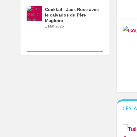
Cocktail : Jack Rose avec
le calvados du Père
Magloire
1 Mar 2025
LES 