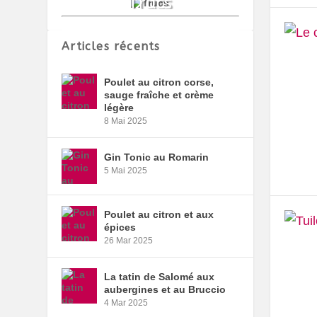
Articles récents
Poulet au citron corse,
sauge fraîche et crème
légère
8 Mai 2025
Gin Tonic au Romarin
5 Mai 2025
Poulet au citron et aux
épices
26 Mar 2025
La tatin de Salomé aux
aubergines et au Bruccio
4 Mar 2025