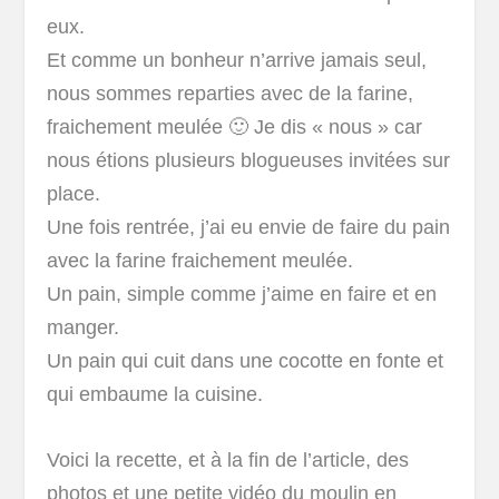
eux.
Et comme un bonheur n’arrive jamais seul,
nous sommes reparties avec de la farine,
fraichement meulée 🙂 Je dis « nous » car
nous étions plusieurs blogueuses invitées sur
place.
Une fois rentrée, j’ai eu envie de faire du pain
avec la farine fraichement meulée.
Un pain, simple comme j’aime en faire et en
manger.
Un pain qui cuit dans une cocotte en fonte et
qui embaume la cuisine.
Voici la recette, et à la fin de l’article, des
photos et une petite vidéo du moulin en