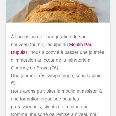
À l’occasion de l’inauguration de son
nouveau fournil, l’équipe du
Moulin Paul
Dupuis
nous a convié à passer une journée
d’immersion au cœur de la minoterie à
Gournay en Braye (76).
Une journée très sympathique, sous la pluie
😉
Nous avons pu visiter le moulin et assister à
une formation organisée pour les
professionnels, clients de la minoterie.
Comme une sorte de remise à niveau pour