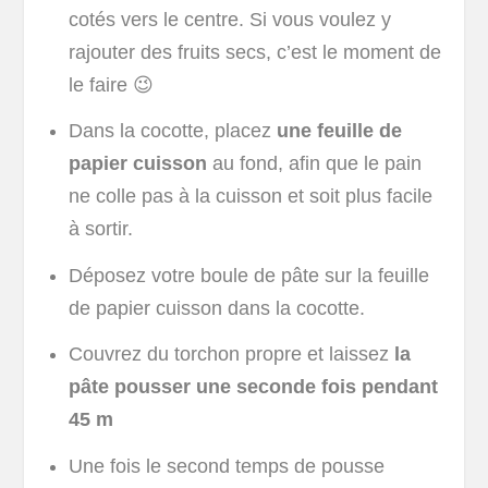
cotés vers le centre. Si vous voulez y
rajouter des fruits secs, c’est le moment de
le faire 😉
Dans la cocotte, placez
une feuille de
papier cuisson
au fond, afin que le pain
ne colle pas à la cuisson et soit plus facile
à sortir.
Déposez votre boule de pâte sur la feuille
de papier cuisson dans la cocotte.
Couvrez du torchon propre et laissez
la
pâte pousser une seconde fois pendant
45 m
Une fois le second temps de pousse