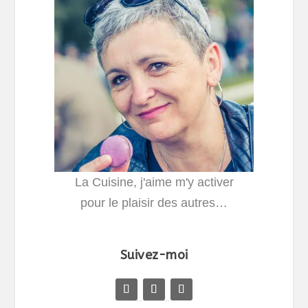
La Cuisine, j'aime m'y activer
pour le plaisir des autres…
Suivez-moi