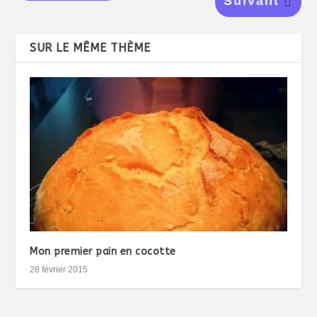
Suivant
SUR LE MÊME THÈME
Mon premier pain en cocotte
28 février 2015