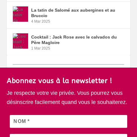
La tatin de Salomé aux aubergines et au
Bruccio
4 Mar 2025
Cocktail : Jack Rose avec le calvados du
Père Magloire
1 Mar 2025
Abonnez vous à la newsletter !
Je respecte votre vie privée. Vous pourrez vous
désinscrire facilement quand vous le souhaiterez.