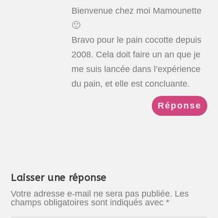
Bienvenue chez moi Mamounette
🙂
Bravo pour le pain cocotte depuis
2008. Cela doit faire un an que je
me suis lancée dans l’expérience
du pain, et elle est concluante.
Réponse
Laisser une réponse
Votre adresse e-mail ne sera pas publiée.
Les
champs obligatoires sont indiqués avec
*