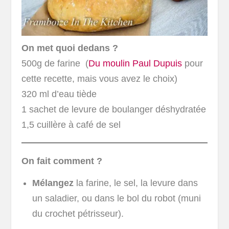
On met quoi dedans ?
500g de farine (
Du moulin Paul Dupuis
pour
cette recette, mais vous avez le choix)
320 ml d’eau tiède
1 sachet de levure de boulanger déshydratée
1,5 cuillère à café de sel
On fait comment ?
Mélangez
la farine, le sel, la levure dans
un saladier, ou dans le bol du robot (muni
du crochet pétrisseur).