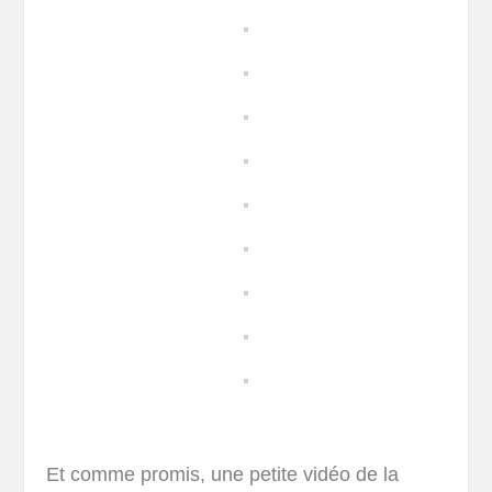
Et comme promis, une petite vidéo de la