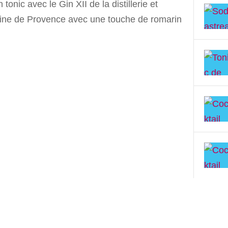
 tonic avec le Gin XII de la distillerie et
ne de Provence avec une touche de romarin