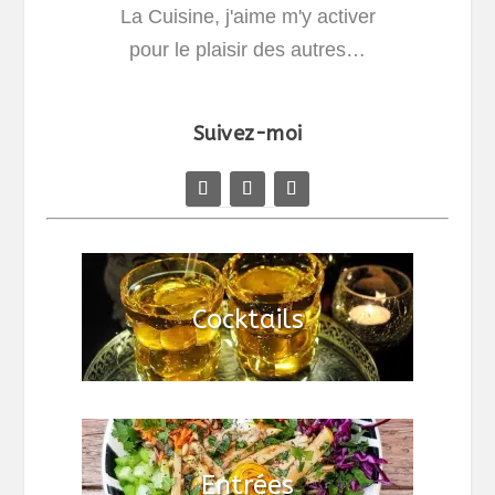
La Cuisine, j'aime m'y activer
pour le plaisir des autres…
Suivez-moi