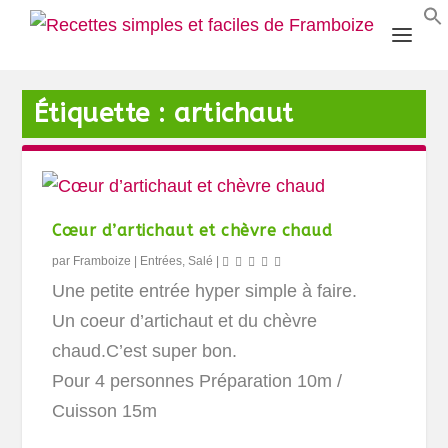
Étiquette :
artichaut
Cœur d’artichaut et chèvre chaud
par
Framboize
|
Entrées
,
Salé
|
Une petite entrée hyper simple à faire.
Un coeur d’artichaut et du chèvre
chaud.C’est super bon.
Pour 4 personnes Préparation 10m /
Cuisson 15m