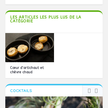
LES ARTICLES LES PLUS LUS DE LA
CATÉGORIE
Cœur d’artichaut et
chèvre chaud
COCKTAILS