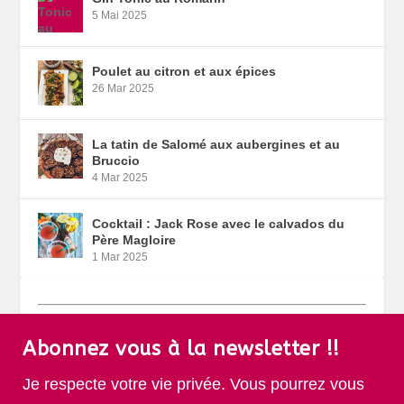
5 Mai 2025
Poulet au citron et aux épices
26 Mar 2025
La tatin de Salomé aux aubergines et au
Bruccio
4 Mar 2025
Cocktail : Jack Rose avec le calvados du
Père Magloire
1 Mar 2025
Abonnez vous à la newsletter !!
Je respecte votre vie privée. Vous pourrez vous