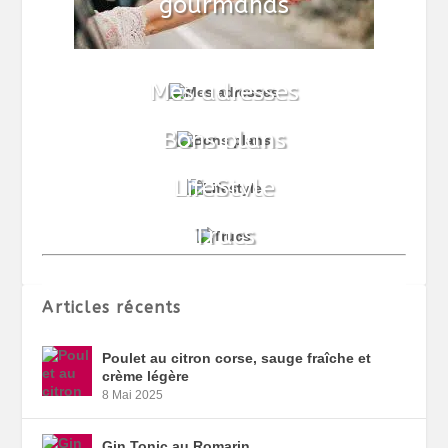
Articles récents
Poulet au citron corse, sauge fraîche et
crème légère
8 Mai 2025
Gin Tonic au Romarin