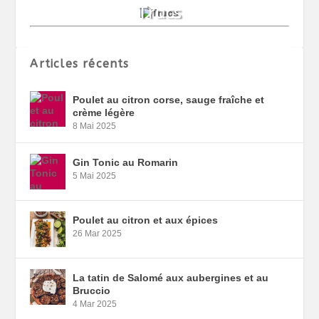
Articles récents
Poulet au citron corse, sauge fraîche et
crème légère
8 Mai 2025
Gin Tonic au Romarin
5 Mai 2025
Poulet au citron et aux épices
26 Mar 2025
La tatin de Salomé aux aubergines et au
Bruccio
4 Mar 2025