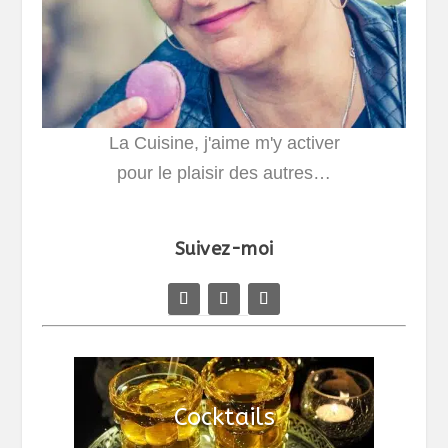
La Cuisine, j'aime m'y activer
pour le plaisir des autres…
Suivez-moi