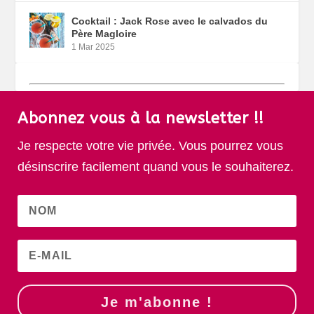
Cocktail : Jack Rose avec le calvados du
Père Magloire
1 Mar 2025
Abonnez vous à la newsletter !!
Je respecte votre vie privée. Vous pourrez vous
désinscrire facilement quand vous le souhaiterez.
Je m'abonne !