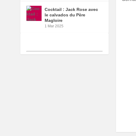
Cocktail : Jack Rose avec
le calvados du Père
Magloire
1 Mar 2025