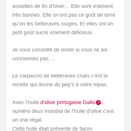
assiettes de fin d’hiver… Elle sont vraiment
très bonnes. Elle sn’ont pas ce goût de terre
qu’on les betteraves rouges. Et elles ont un
petit goût sucré vraiment délicieux.
Je vous conseille de tester si vous ne les
connaissez pas …
Le carpaccio de betteraves crues c’est la
recette qui donne du pep’s à votre repas.
Avec l’huile
d’olive portugaise Gallo
,
numéro deux mondial de l’huile d’olive c’est
un vrai régal.
Cette huile était présente de façon