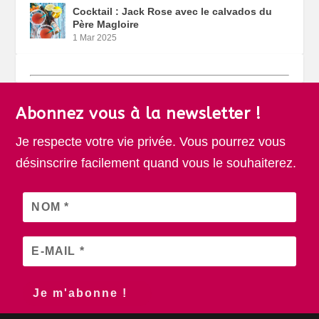
Cocktail : Jack Rose avec le calvados du
Père Magloire
1 Mar 2025
Abonnez vous à la newsletter !
Je respecte votre vie privée. Vous pourrez vous
désinscrire facilement quand vous le souhaiterez.