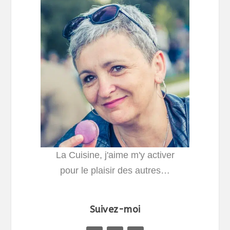
La Cuisine, j'aime m'y activer
pour le plaisir des autres…
Suivez-moi