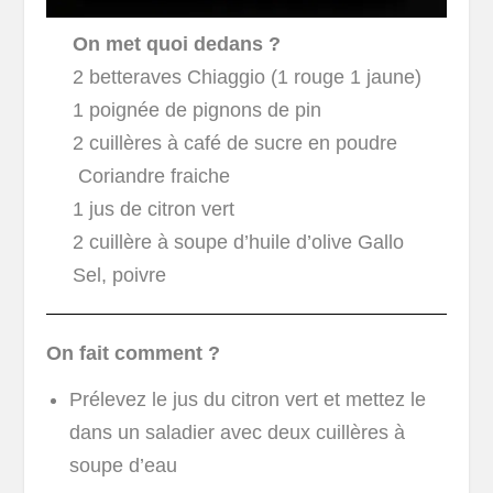
On met quoi dedans ?
2 betteraves Chiaggio (1 rouge 1 jaune)
1 poignée de pignons de pin
2 cuillères à café de sucre en poudre
Coriandre fraiche
1 jus de citron vert
2 cuillère à soupe d’huile d’olive Gallo
Sel, poivre
On fait comment ?
Prélevez le jus du citron vert et mettez le
dans un saladier avec deux cuillères à
soupe d’eau