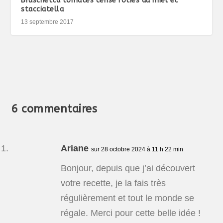
Bruschetta tomates cerise rôties au miel et
stacciatella
13 septembre 2017
6 commentaires
Ariane
sur 28 octobre 2024 à 11 h 22 min
Bonjour, depuis que j’ai découvert
votre recette, je la fais très
régulièrement et tout le monde se
régale. Merci pour cette belle idée !