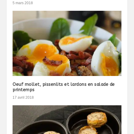
5 mars 2018
Oeuf mollet, pissenlits et lardons en salade de
printemps
17 avril 2018