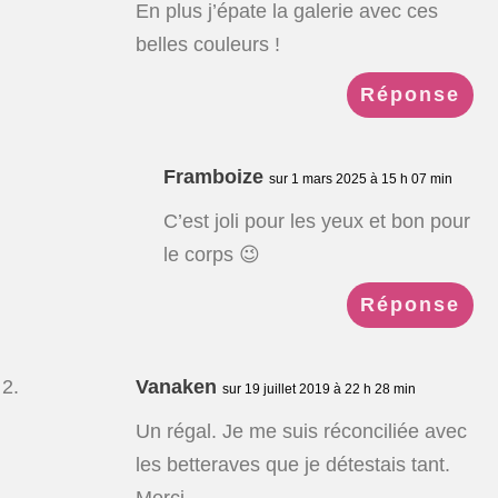
En plus j’épate la galerie avec ces
belles couleurs !
Réponse
Framboize
sur 1 mars 2025 à 15 h 07 min
C’est joli pour les yeux et bon pour
le corps 😉
Réponse
Vanaken
sur 19 juillet 2019 à 22 h 28 min
Un régal. Je me suis réconciliée avec
les betteraves que je détestais tant.
Merci