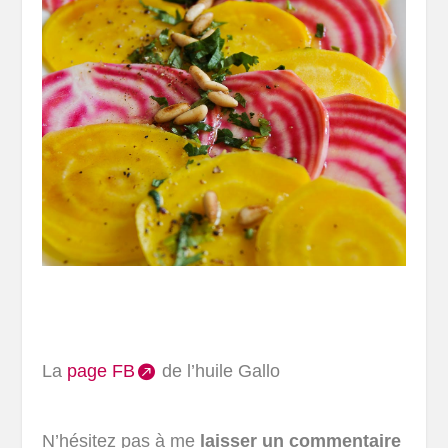
La
page FB
de l’huile Gallo
N’hésitez pas à me
laisser un commentaire