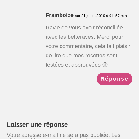
Framboize
sur 21 juillet 2019 à 9 h 57 min
Ravie de vous avoir réconciliée
avec les betteraves. Merci pour
votre commentaire, cela fait plaisir
de lire que mes recettes sont
testées et approuvées 😉
Réponse
Laisser une réponse
Votre adresse e-mail ne sera pas publiée.
Les