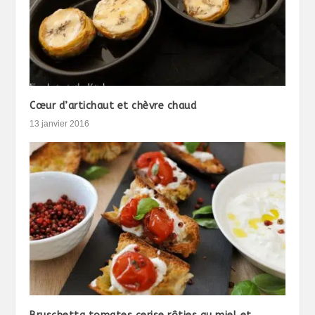
Cœur d’artichaut et chèvre chaud
13 janvier 2016