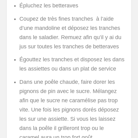
Épluchez les betteraves
Coupez de très fines tranches à l’aide
d’une mandoline et déposez les tranches
dans le saladier. Remuez afin qu’il y ai du
jus sur toutes les tranches de betteraves
Égouttez les tranches et disposez les dans
les assiettes ou dans un plat de service
Dans une poêle chaude, faire dorer les
pignons de pin avec le sucre. Mélangez
afin que le sucre ne caramélise pas trop
vite. Une fois les pignons dorés déposez
les sur une assiette. Si vous les laissez
dans la poêle il grilleront trop ou le
caramel aura un trop fort goût