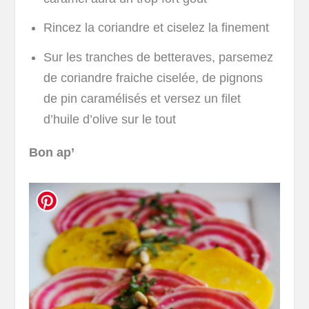
Rincez la coriandre et ciselez la finement
Sur les tranches de betteraves, parsemez
de coriandre fraiche ciselée, de pignons
de pin caramélisés et versez un filet
d’huile d’olive sur le tout
Bon ap’