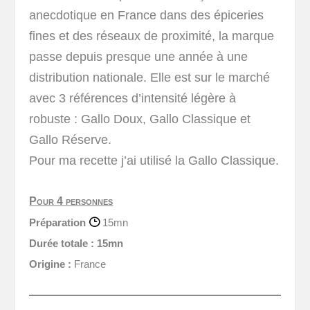
anecdotique en France dans des épiceries
fines et des réseaux de proximité, la marque
passe depuis presque une année à une
distribution nationale. Elle est sur le marché
avec 3 références d’intensité légère à
robuste : Gallo Doux, Gallo Classique et
Gallo Réserve.
Pour ma recette j’ai utilisé la Gallo Classique.
Pour 4 personnes
Préparation
15mn
Durée totale :
15mn
Origine :
France