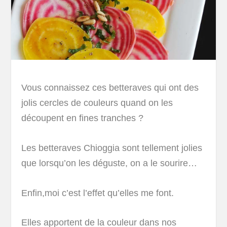
Vous connaissez ces betteraves qui ont des
jolis cercles de couleurs quand on les
découpent en fines tranches ?
Les betteraves Chioggia sont tellement jolies
que lorsqu’on les déguste, on a le sourire…
Enfin,moi c’est l’effet qu’elles me font.
Elles apportent de la couleur dans nos