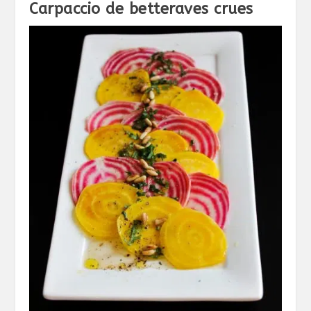
Carpaccio de betteraves crues