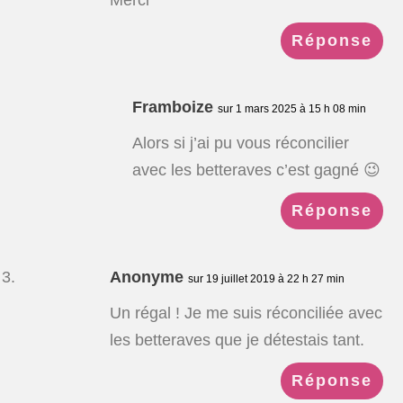
Réponse
Framboize
sur 1 mars 2025 à 15 h 08 min
Alors si j’ai pu vous réconcilier
avec les betteraves c’est gagné 😉
Réponse
Anonyme
sur 19 juillet 2019 à 22 h 27 min
Un régal ! Je me suis réconciliée avec
les betteraves que je détestais tant.
Réponse