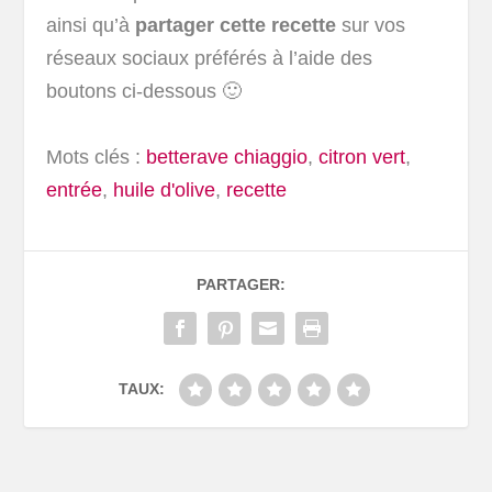
ainsi qu’à
partager cette recette
sur vos
réseaux sociaux préférés à l’aide des
boutons ci-dessous 🙂
Mots clés :
betterave chiaggio
,
citron vert
,
entrée
,
huile d'olive
,
recette
PARTAGER:
TAUX: