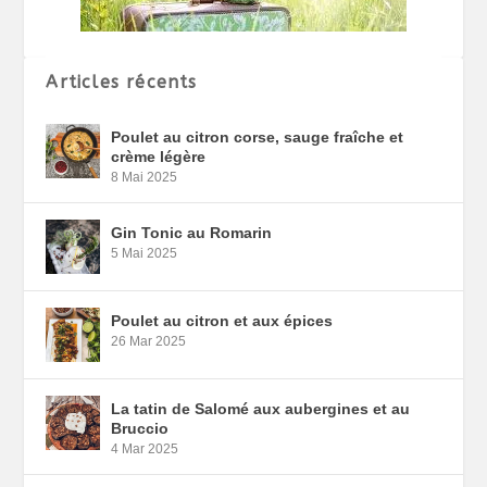
Articles récents
Poulet au citron corse, sauge fraîche et
crème légère
8 Mai 2025
Gin Tonic au Romarin
5 Mai 2025
Poulet au citron et aux épices
26 Mar 2025
La tatin de Salomé aux aubergines et au
Bruccio
4 Mar 2025