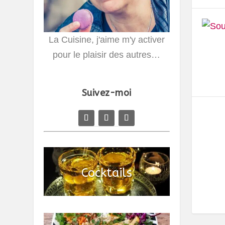
La Cuisine, j'aime m'y activer
pour le plaisir des autres…
Suivez-moi