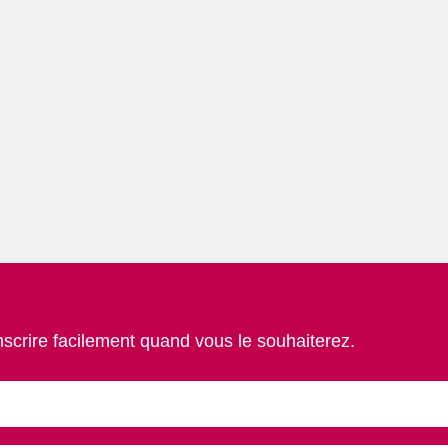
nscrire facilement quand vous le souhaiterez.