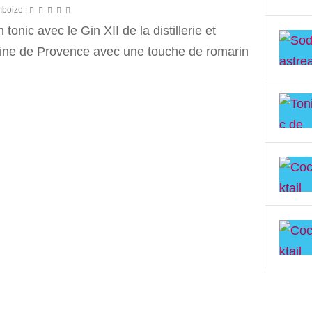
mboize
|
 tonic avec le Gin XII de la distillerie et
ne de Provence avec une touche de romarin