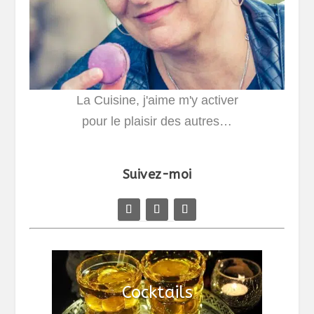
La Cuisine, j'aime m'y activer
pour le plaisir des autres…
Suivez-moi