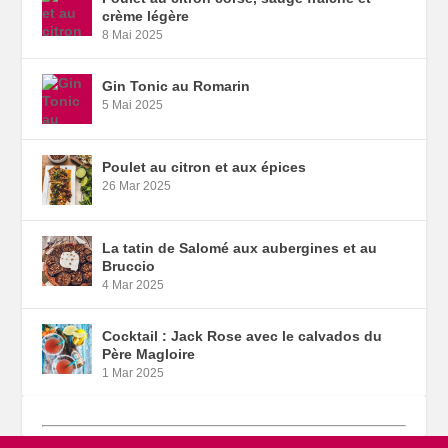
crème légère
8 Mai 2025
Gin Tonic au Romarin
5 Mai 2025
Poulet au citron et aux épices
26 Mar 2025
La tatin de Salomé aux aubergines et au
Bruccio
4 Mar 2025
Cocktail : Jack Rose avec le calvados du
Père Magloire
1 Mar 2025