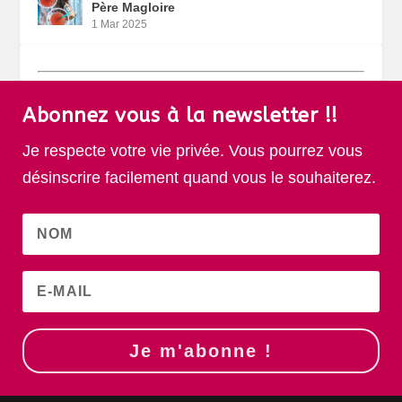
Père Magloire
1 Mar 2025
Abonnez vous à la newsletter !!
Je respecte votre vie privée. Vous pourrez vous
désinscrire facilement quand vous le souhaiterez.
Je m'abonne !