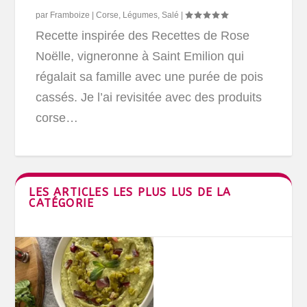
par
Framboize
|
Corse
,
Légumes
,
Salé
|
Recette inspirée des Recettes de Rose
Noëlle, vigneronne à Saint Emilion qui
régalait sa famille avec une purée de pois
cassés. Je l’ai revisitée avec des produits
corse…
LES ARTICLES LES PLUS LUS DE LA
CATÉGORIE