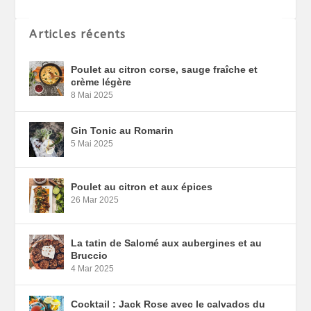
Articles récents
Poulet au citron corse, sauge fraîche et
crème légère
8 Mai 2025
Gin Tonic au Romarin
5 Mai 2025
Poulet au citron et aux épices
26 Mar 2025
La tatin de Salomé aux aubergines et au
Bruccio
4 Mar 2025
Cocktail : Jack Rose avec le calvados du