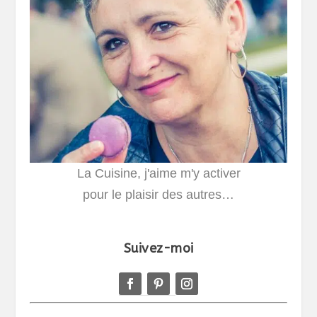
La Cuisine, j'aime m'y activer
pour le plaisir des autres…
Suivez-moi