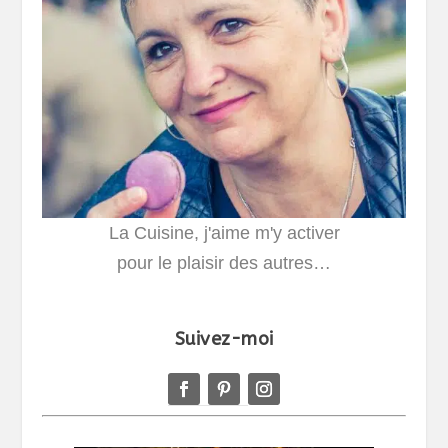
La Cuisine, j'aime m'y activer
pour le plaisir des autres…
Suivez-moi