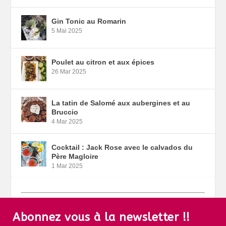
Gin Tonic au Romarin
5 Mai 2025
Poulet au citron et aux épices
26 Mar 2025
La tatin de Salomé aux aubergines et au
Bruccio
4 Mar 2025
Cocktail : Jack Rose avec le calvados du
Père Magloire
1 Mar 2025
Abonnez vous à la newsletter !!