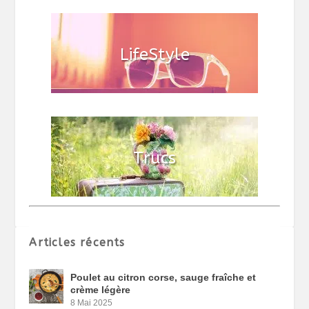
Articles récents
Poulet au citron corse, sauge fraîche et
crème légère
8 Mai 2025