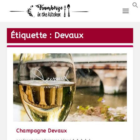
Étiquette :
Devaux
Champagne Devaux