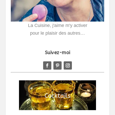
La Cuisine, j'aime m'y activer
pour le plaisir des autres…
Suivez-moi