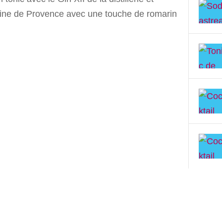
ne de Provence avec une touche de romarin