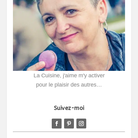
La Cuisine, j'aime m'y activer
pour le plaisir des autres…
Suivez-moi