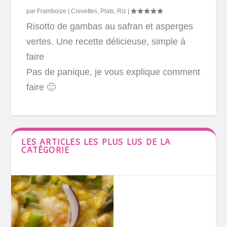
par
Framboize
|
Crevettes
,
Plats
,
Riz
|
Risotto de gambas au safran et asperges
vertes. Une recette délicieuse, simple à
faire
Pas de panique, je vous explique comment
faire 🙂
LES ARTICLES LES PLUS LUS DE LA
CATÉGORIE