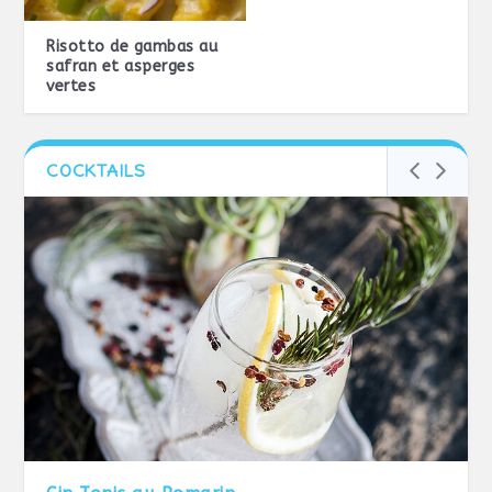
Risotto de gambas au
safran et asperges
vertes
COCKTAILS