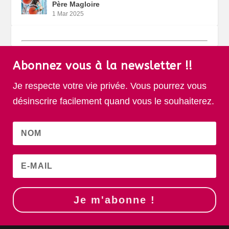
Père Magloire
1 Mar 2025
Abonnez vous à la newsletter !!
Je respecte votre vie privée. Vous pourrez vous
désinscrire facilement quand vous le souhaiterez.
Je m'abonne !