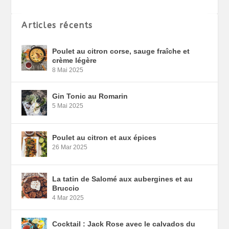
Articles récents
Poulet au citron corse, sauge fraîche et
crème légère
8 Mai 2025
Gin Tonic au Romarin
5 Mai 2025
Poulet au citron et aux épices
26 Mar 2025
La tatin de Salomé aux aubergines et au
Bruccio
4 Mar 2025
Cocktail : Jack Rose avec le calvados du