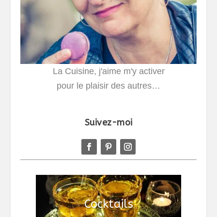
La Cuisine, j'aime m'y activer
pour le plaisir des autres…
Suivez-moi