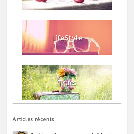
Articles récents