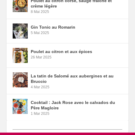
Poulet au citron corse, sauge fraîche et
crème légère
8 Mai 2025
Gin Tonic au Romarin
5 Mai 2025
Poulet au citron et aux épices
26 Mar 2025
La tatin de Salomé aux aubergines et au
Bruccio
4 Mar 2025
Cocktail : Jack Rose avec le calvados du
Père Magloire
1 Mar 2025