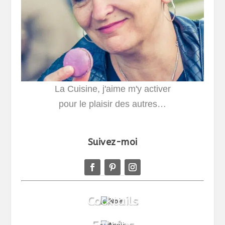
La Cuisine, j'aime m'y activer
pour le plaisir des autres…
Suivez-moi