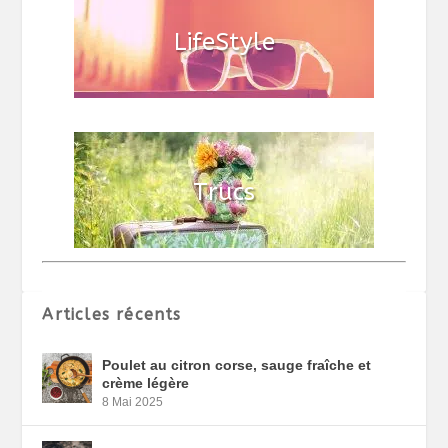
Articles récents
Poulet au citron corse, sauge fraîche et
crème légère
8 Mai 2025