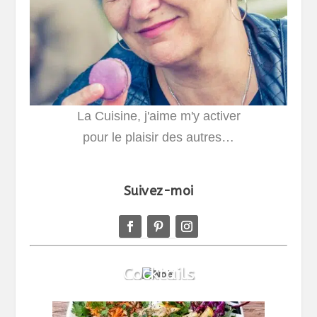
La Cuisine, j'aime m'y activer
pour le plaisir des autres…
Suivez-moi