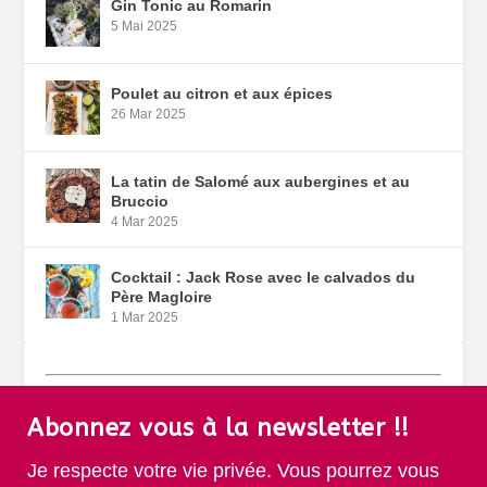
Gin Tonic au Romarin
5 Mai 2025
Poulet au citron et aux épices
26 Mar 2025
La tatin de Salomé aux aubergines et au
Bruccio
4 Mar 2025
Cocktail : Jack Rose avec le calvados du
Père Magloire
1 Mar 2025
Abonnez vous à la newsletter !!
Je respecte votre vie privée. Vous pourrez vous