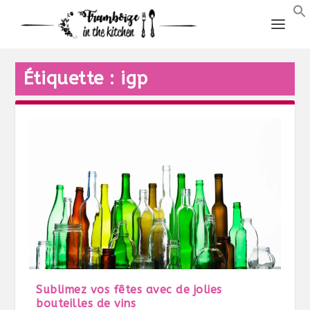
Étiquette :
igp
Sublimez vos fêtes avec de jolies
bouteilles de vins