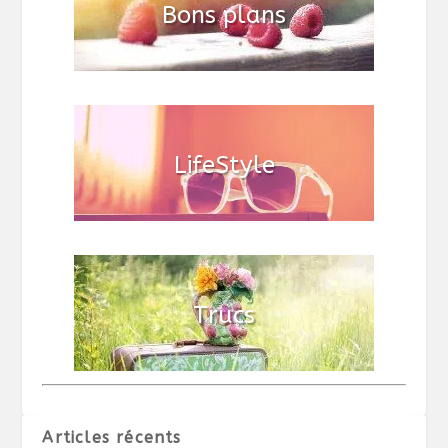
Articles récents