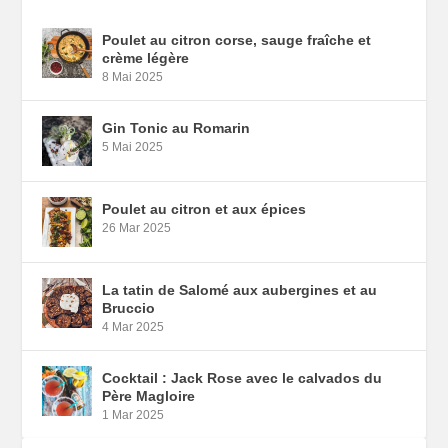
Poulet au citron corse, sauge fraîche et
crème légère
8 Mai 2025
Gin Tonic au Romarin
5 Mai 2025
Poulet au citron et aux épices
26 Mar 2025
La tatin de Salomé aux aubergines et au
Bruccio
4 Mar 2025
Cocktail : Jack Rose avec le calvados du
Père Magloire
1 Mar 2025