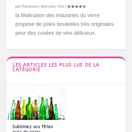
par
Framboize
|
Bon plan
,
Vins
|
la fédération des industries du verre
propose de jolies bouteilles très originales
pour des cuvées de vins délicieux.
LES ARTICLES LES PLUS LUS DE LA
CATÉGORIE
Sublimez vos fêtes