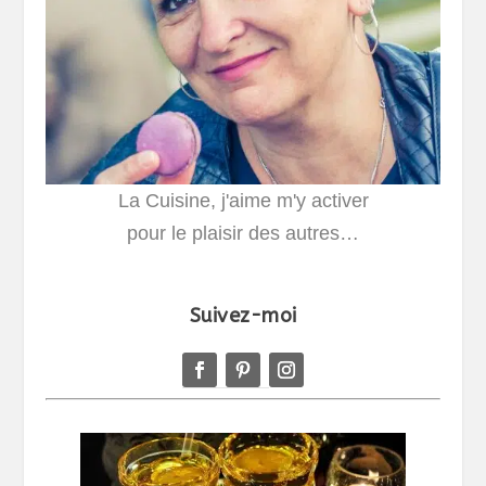
La Cuisine, j'aime m'y activer
pour le plaisir des autres…
Suivez-moi