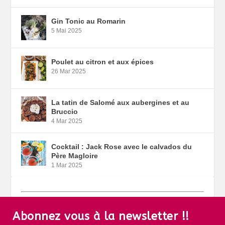
Gin Tonic au Romarin
5 Mai 2025
Poulet au citron et aux épices
26 Mar 2025
La tatin de Salomé aux aubergines et au
Bruccio
4 Mar 2025
Cocktail : Jack Rose avec le calvados du
Père Magloire
1 Mar 2025
Abonnez vous à la newsletter !!