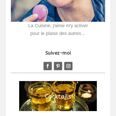
La Cuisine, j'aime m'y activer
pour le plaisir des autres…
Suivez-moi