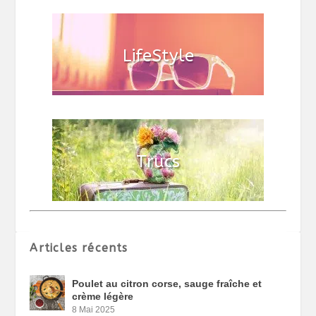
Articles récents
Poulet au citron corse, sauge fraîche et
crème légère
8 Mai 2025