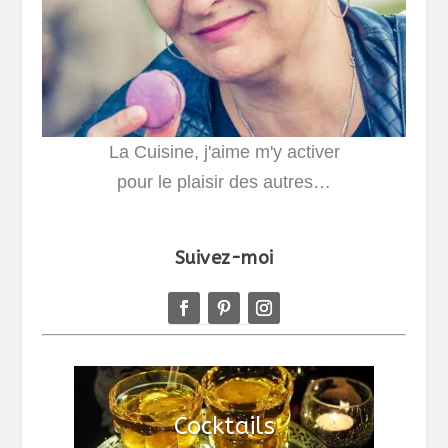
La Cuisine, j'aime m'y activer
pour le plaisir des autres…
Suivez-moi