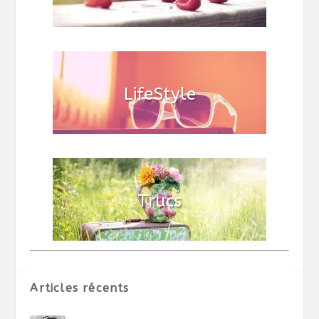
Articles récents