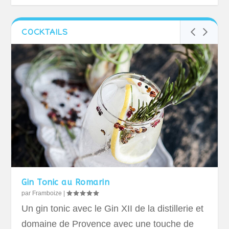
COCKTAILS
Gin Tonic au Romarin
par
Framboize
|
Un gin tonic avec le Gin XII de la distillerie et
domaine de Provence avec une touche de