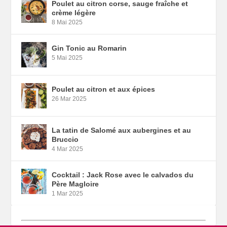
Poulet au citron corse, sauge fraîche et
crème légère
8 Mai 2025
Gin Tonic au Romarin
5 Mai 2025
Poulet au citron et aux épices
26 Mar 2025
La tatin de Salomé aux aubergines et au
Bruccio
4 Mar 2025
Cocktail : Jack Rose avec le calvados du
Père Magloire
1 Mar 2025