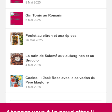
8 Mai 2025
Gin Tonic au Romarin
5 Mai 2025
Poulet au citron et aux épices
26 Mar 2025
La tatin de Salomé aux aubergines et au
Bruccio
4 Mar 2025
Cocktail : Jack Rose avec le calvados du
Père Magloire
1 Mar 2025