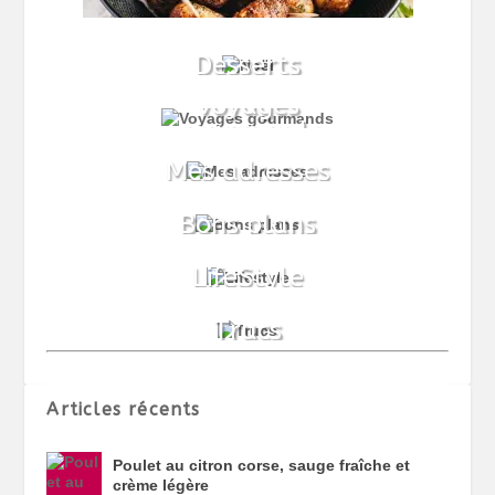
Articles récents
Poulet au citron corse, sauge fraîche et
crème légère