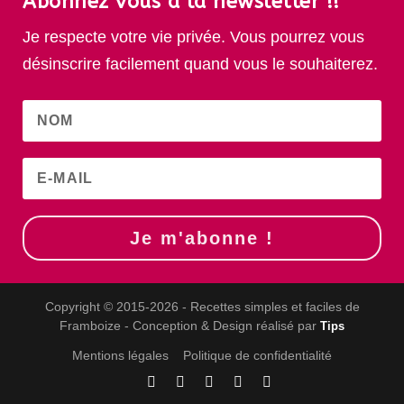
Abonnez vous à la newsletter !!
Je respecte votre vie privée. Vous pourrez vous
désinscrire facilement quand vous le souhaiterez.
Je m'abonne !
Copyright © 2015-2026 - Recettes simples et faciles de
Framboize - Conception & Design réalisé par
Tips
Mentions légales
Politique de confidentialité