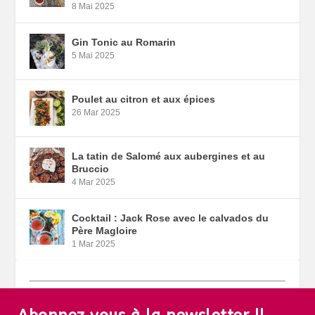
8 Mai 2025
Gin Tonic au Romarin
5 Mai 2025
Poulet au citron et aux épices
26 Mar 2025
La tatin de Salomé aux aubergines et au
Bruccio
4 Mar 2025
Cocktail : Jack Rose avec le calvados du
Père Magloire
1 Mar 2025