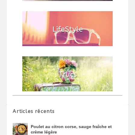
Articles récents
Poulet au citron corse, sauge fraîche et
crème légère