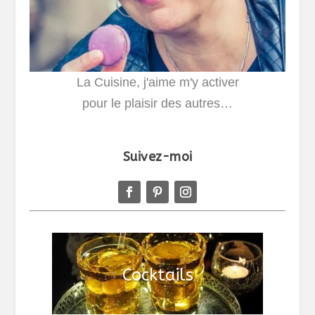
La Cuisine, j'aime m'y activer
pour le plaisir des autres…
Suivez-moi