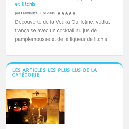
et litchis
par
Framboize
|
Cocktails
|
Découverte de la Vodka Guillotine, vodka
française avec un cocktail au jus de
pamplemousse et de la liqueur de litchis
LES ARTICLES LES PLUS LUS DE LA
CATÉGORIE