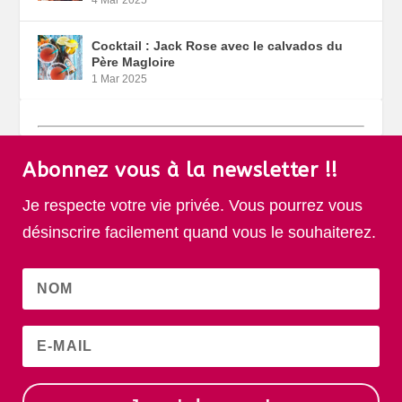
Cocktail : Jack Rose avec le calvados du
Père Magloire
1 Mar 2025
Abonnez vous à la newsletter !!
Je respecte votre vie privée. Vous pourrez vous
désinscrire facilement quand vous le souhaiterez.