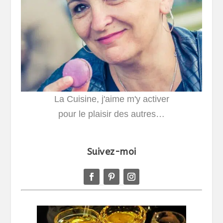
La Cuisine, j'aime m'y activer
pour le plaisir des autres…
Suivez-moi