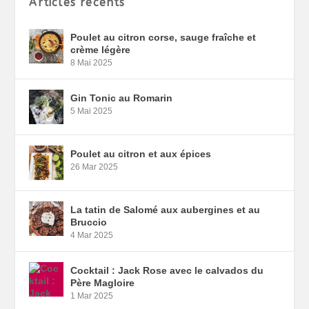
Articles récents
Poulet au citron corse, sauge fraîche et
crème légère
8 Mai 2025
Gin Tonic au Romarin
5 Mai 2025
Poulet au citron et aux épices
26 Mar 2025
La tatin de Salomé aux aubergines et au
Bruccio
4 Mar 2025
Cocktail : Jack Rose avec le calvados du
Père Magloire
1 Mar 2025