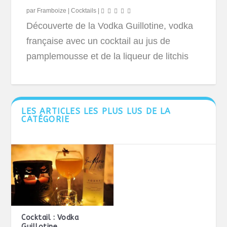
par
Framboize
|
Cocktails
|
Découverte de la Vodka Guillotine, vodka
française avec un cocktail au jus de
pamplemousse et de la liqueur de litchis
LES ARTICLES LES PLUS LUS DE LA
CATÉGORIE
Cocktail : Vodka
Guillotine,