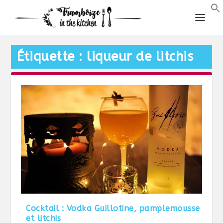
Étiquette :
liqueur de litchis
Cocktail : Vodka Guillotine, pamplemousse
et litchis