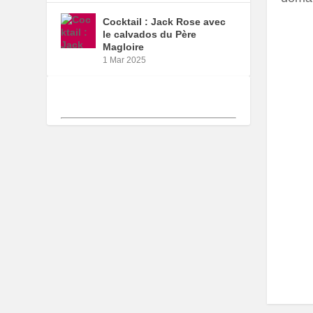
Cocktail : Jack Rose avec
le calvados du Père
Magloire
1 Mar 2025