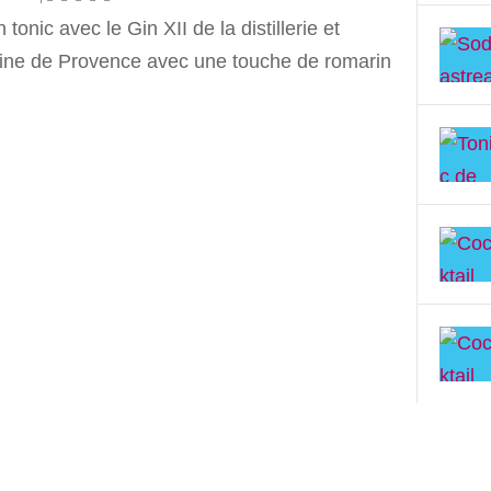
 tonic avec le Gin XII de la distillerie et
ne de Provence avec une touche de romarin