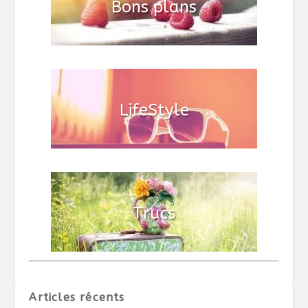
Articles récents