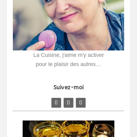
La Cuisine, j'aime m'y activer
pour le plaisir des autres…
Suivez-moi