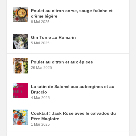
Poulet au citron corse, sauge fraîche et
crème légère
8 Mai 2025
Gin Tonic au Romarin
5 Mai 2025
Poulet au citron et aux épices
26 Mar 2025
La tatin de Salomé aux aubergines et au
Bruccio
4 Mar 2025
Cocktail : Jack Rose avec le calvados du
Père Magloire
1 Mar 2025