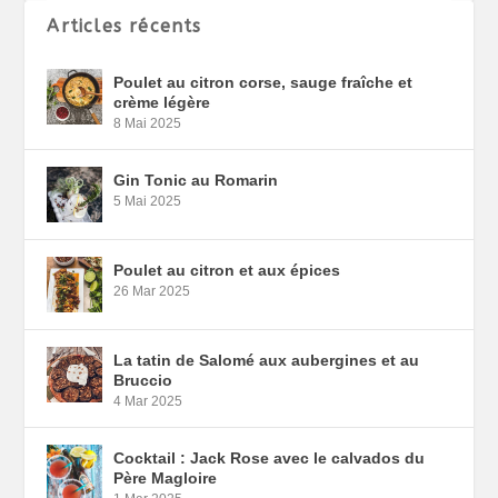
Articles récents
Poulet au citron corse, sauge fraîche et
crème légère
8 Mai 2025
Gin Tonic au Romarin
5 Mai 2025
Poulet au citron et aux épices
26 Mar 2025
La tatin de Salomé aux aubergines et au
Bruccio
4 Mar 2025
Cocktail : Jack Rose avec le calvados du
Père Magloire