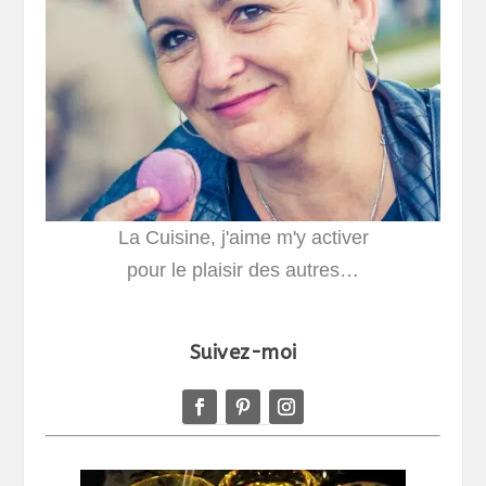
La Cuisine, j'aime m'y activer
pour le plaisir des autres…
Suivez-moi