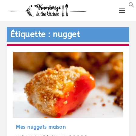
Étiquette :
nugget
Mes nuggets maison