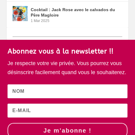
Cocktail : Jack Rose avec le calvados du
Père Magloire
1 Mar 2025
Abonnez vous à la newsletter !!
Je respecte votre vie privée. Vous pourrez vous
désinscrire facilement quand vous le souhaiterez.
Je m'abonne !