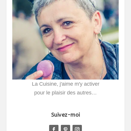
La Cuisine, j'aime m'y activer
pour le plaisir des autres…
Suivez-moi