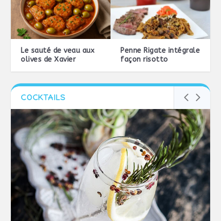
Le sauté de veau aux
Penne Rigate intégrale
olives de Xavier
façon risotto
COCKTAILS