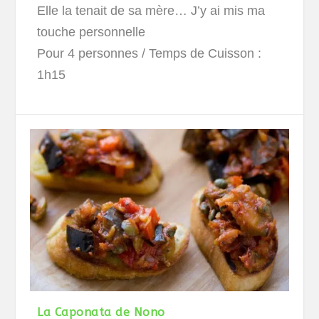
Elle la tenait de sa mère… J’y ai mis ma
touche personnelle
Pour 4 personnes
/ Temps de Cuisson :
1h15
La Caponata de Nono