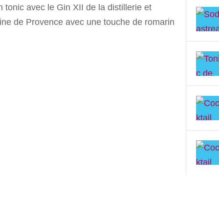
 tonic avec le Gin XII de la distillerie et
ne de Provence avec une touche de romarin