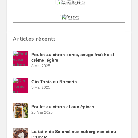
Articles récents
Poulet au citron corse, sauge fraîche et
crème légère
8 Mai 2025
Gin Tonic au Romarin
5 Mai 2025
Poulet au citron et aux épices
26 Mar 2025
La tatin de Salomé aux aubergines et au
Bruccio