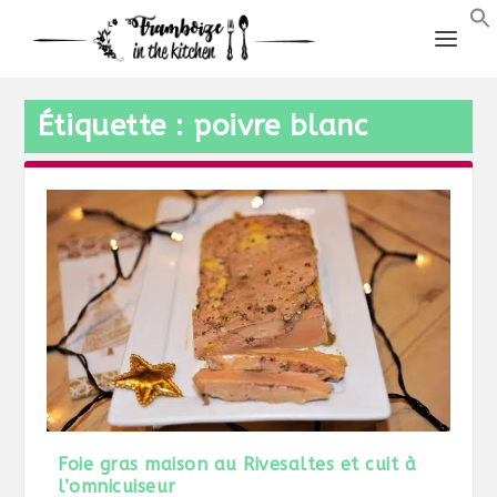
Étiquette :
poivre blanc
Foie gras maison au Rivesaltes et cuit à
l’omnicuiseur