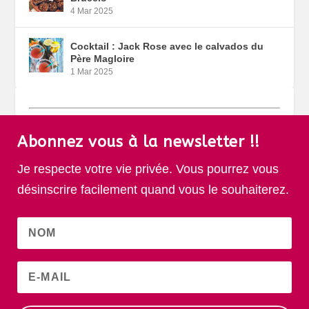
4 Mar 2025
Cocktail : Jack Rose avec le calvados du
Père Magloire
1 Mar 2025
Abonnez vous à la newsletter !!
Je respecte votre vie privée. Vous pourrez vous
désinscrire facilement quand vous le souhaiterez.