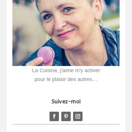
La Cuisine, j'aime m'y activer
pour le plaisir des autres…
Suivez-moi