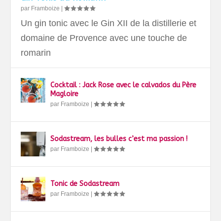
par
Framboize
|
Un gin tonic avec le Gin XII de la distillerie et
domaine de Provence avec une touche de
romarin
Cocktail : Jack Rose avec le calvados du Père
Magloire
par
Framboize
|
Sodastream, les bulles c’est ma passion !
par
Framboize
|
Tonic de Sodastream
par
Framboize
|