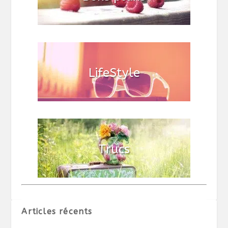
Articles récents