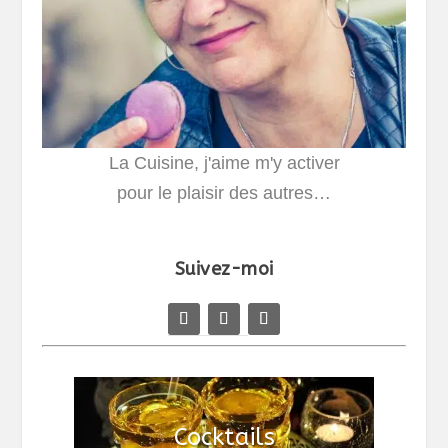
La Cuisine, j'aime m'y activer
pour le plaisir des autres…
Suivez-moi