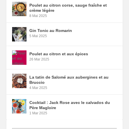
Poulet au citron corse, sauge fraîche et
crème légère
8 Mai 2025
Gin Tonic au Romarin
5 Mai 2025
Poulet au citron et aux épices
26 Mar 2025
La tatin de Salomé aux aubergines et au
Bruccio
4 Mar 2025
Cocktail : Jack Rose avec le calvados du
Père Magloire
1 Mar 2025