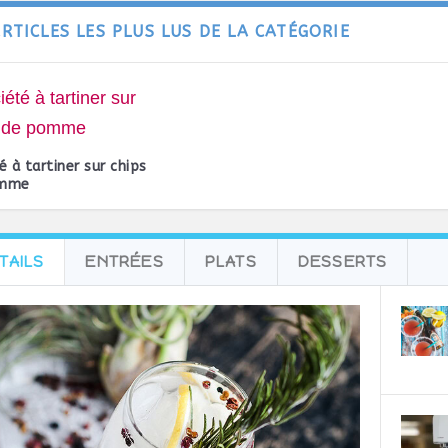
ARTICLES LES PLUS LUS DE LA CATÉGORIE
é à tartiner sur chips
omme
TAILS
ENTRÉES
PLATS
DESSERTS