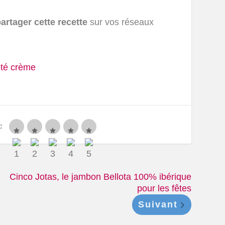
artager cette recette
sur vos réseaux
été crème
:
Cinco Jotas, le jambon Bellota 100% ibérique
pour les fêtes
Suivant