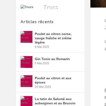
Articles récents
Poulet au citron corse,
sauge fraîche et crème
légère
8 Mai 2025
Gin Tonic au Romarin
5 Mai 2025
Poulet au citron et aux
épices
26 Mar 2025
La tatin de Salomé aux
aubergines et au Bruccio