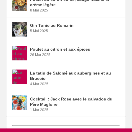
crème légère
8 Mai 2025
Gin Tonic au Romarin
5 Mai 2025
Poulet au citron et aux épices
26 Mar 2025
La tatin de Salomé aux aubergines et au
Bruccio
4 Mar 2025
Cocktail : Jack Rose avec le calvados du
Père Magloire
1 Mar 2025