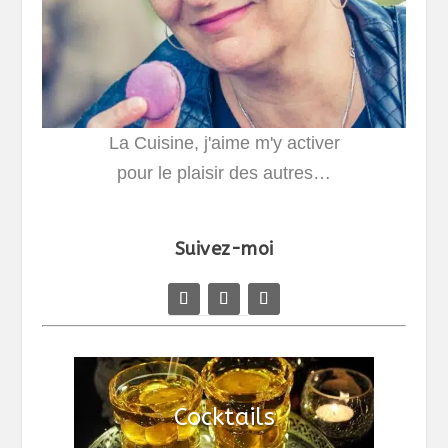
La Cuisine, j'aime m'y activer
pour le plaisir des autres…
Suivez-moi