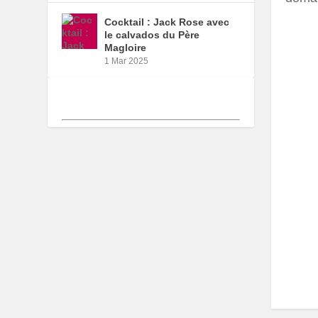
Cocktail : Jack Rose avec
le calvados du Père
Magloire
1 Mar 2025