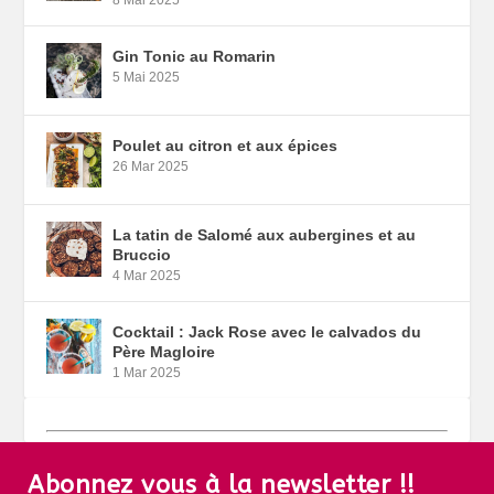
Gin Tonic au Romarin
5 Mai 2025
Poulet au citron et aux épices
26 Mar 2025
La tatin de Salomé aux aubergines et au
Bruccio
4 Mar 2025
Cocktail : Jack Rose avec le calvados du
Père Magloire
1 Mar 2025
Abonnez vous à la newsletter !!