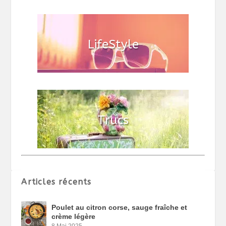
Articles récents
Poulet au citron corse, sauge fraîche et
crème légère
8 Mai 2025