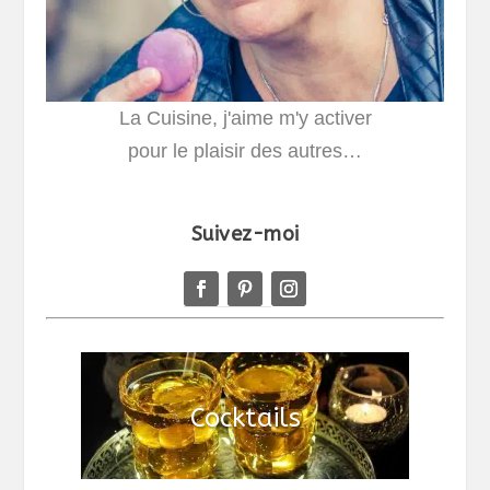
La Cuisine, j'aime m'y activer
pour le plaisir des autres…
Suivez-moi