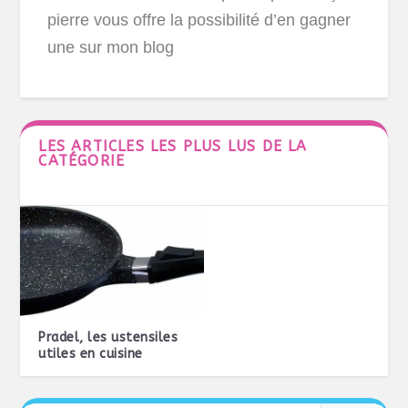
pierre vous offre la possibilité d’en gagner
une sur mon blog
LES ARTICLES LES PLUS LUS DE LA
CATÉGORIE
Pradel, les ustensiles
utiles en cuisine