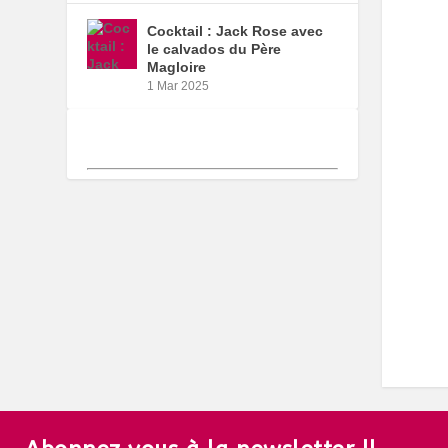
Cocktail : Jack Rose avec
le calvados du Père
Magloire
1 Mar 2025