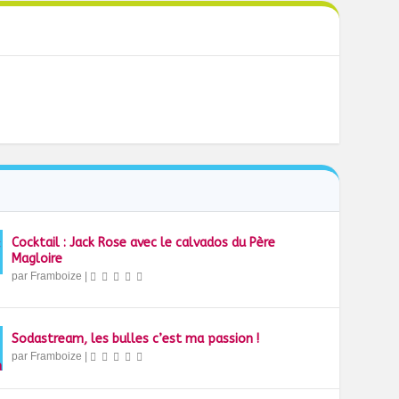
Cocktail : Jack Rose avec le calvados du Père
Magloire
par
Framboize
|
Sodastream, les bulles c’est ma passion !
par
Framboize
|