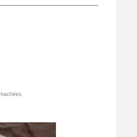
t hachées.