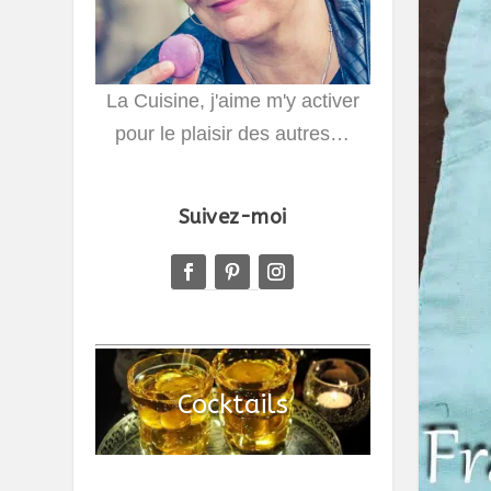
La Cuisine, j'aime m'y activer
pour le plaisir des autres…
Suivez-moi