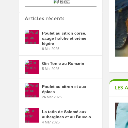
Articles récents
Poulet au citron corse,
sauge fraîche et crème
légère
8 Mai 2025
Gin Tonic au Romarin
5 Mai 2025
Poulet au citron et aux
LES 
épices
26 Mar 2025
La tatin de Salomé aux
aubergines et au Bruccio
4 Mar 2025