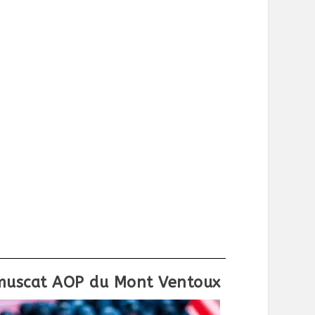
n muscat AOP du Mont Ventoux