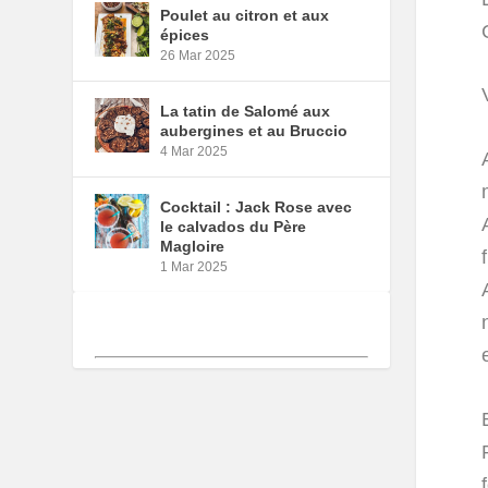
Poulet au citron et aux
épices
26 Mar 2025
La tatin de Salomé aux
aubergines et au Bruccio
4 Mar 2025
Cocktail : Jack Rose avec
le calvados du Père
Magloire
1 Mar 2025